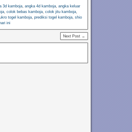
a 3d kamboja
,
angka 4d kamboja
,
angka keluar
oja
,
colok bebas kamboja
,
colok jitu kamboja
,
ukro togel kamboja
,
prediksi togel kamboja
,
shio
ari ini
Next Post →