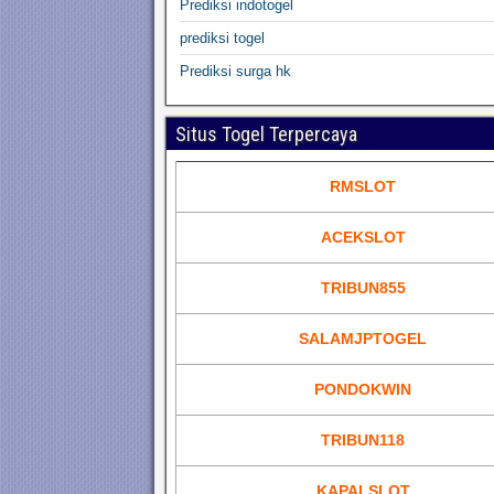
Prediksi indotogel
prediksi togel
Prediksi surga hk
Situs Togel Terpercaya
RMSLOT
ACEKSLOT
TRIBUN855
SALAMJPTOGEL
PONDOKWIN
TRIBUN118
KAPALSLOT