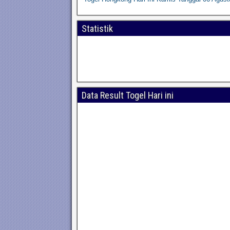
Statistik
Data Result Togel Hari ini