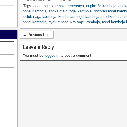
Tags:
agen togel kamboja terpercaya
,
angka 2d kamboja
,
angk
togel kamboja
,
angka main togel kamboja
,
bocoran togel kamb
colok naga kamboja
,
kombinasi togel kamboja
,
prediksi mbahs
togel kamboja
,
syair mbahsukro togel kamboja
,
togel kamboja h
← Previous Post
Leave a Reply
You must be
logged in
to post a comment.