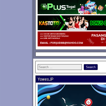
YowesJP