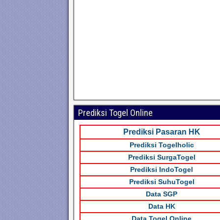
Prediksi Togel Online
Prediksi Pasaran HK
Prediksi Togelholic
Prediksi SurgaTogel
Prediksi IndoTogel
Prediksi SuhuTogel
Data SGP
Data HK
Data Togel Online