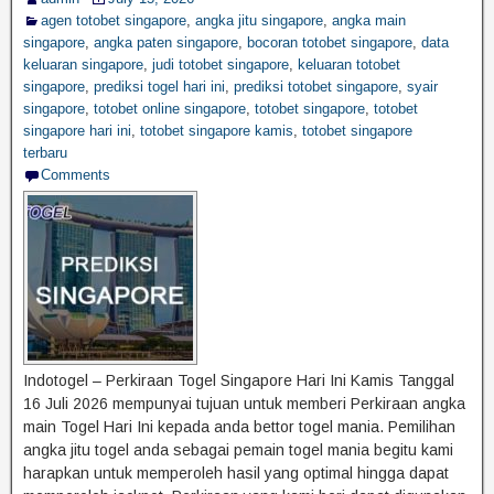
agen totobet singapore
,
angka jitu singapore
,
angka main
singapore
,
angka paten singapore
,
bocoran totobet singapore
,
data
keluaran singapore
,
judi totobet singapore
,
keluaran totobet
singapore
,
prediksi togel hari ini
,
prediksi totobet singapore
,
syair
singapore
,
totobet online singapore
,
totobet singapore
,
totobet
singapore hari ini
,
totobet singapore kamis
,
totobet singapore
terbaru
Comments
Indotogel – Perkiraan Togel Singapore Hari Ini Kamis Tanggal
16 Juli 2026 mempunyai tujuan untuk memberi Perkiraan angka
main Togel Hari Ini kepada anda bettor togel mania. Pemilihan
angka jitu togel anda sebagai pemain togel mania begitu kami
harapkan untuk memperoleh hasil yang optimal hingga dapat