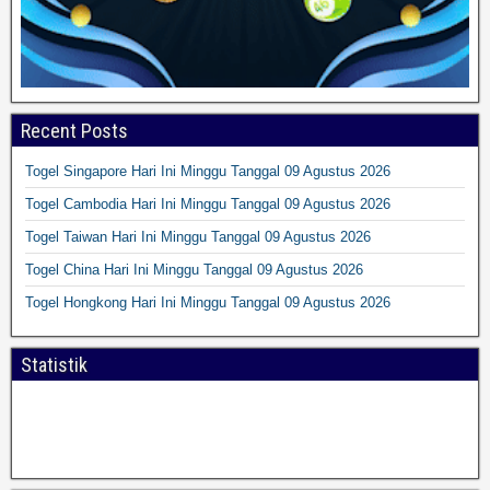
Recent Posts
Togel Singapore Hari Ini Minggu Tanggal 09 Agustus 2026
Togel Cambodia Hari Ini Minggu Tanggal 09 Agustus 2026
Togel Taiwan Hari Ini Minggu Tanggal 09 Agustus 2026
Togel China Hari Ini Minggu Tanggal 09 Agustus 2026
Togel Hongkong Hari Ini Minggu Tanggal 09 Agustus 2026
Statistik