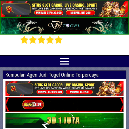
Prediksi Angka Jitu Togel Online Terbaik
Indotogel adalah situs yang menyediakan beragam prediksi togel online
terjitu mulai dari togel hongkong, sidney, cambodia hingga singapore hari ini
Kumpulan Agen Judi Togel Online Terpercaya