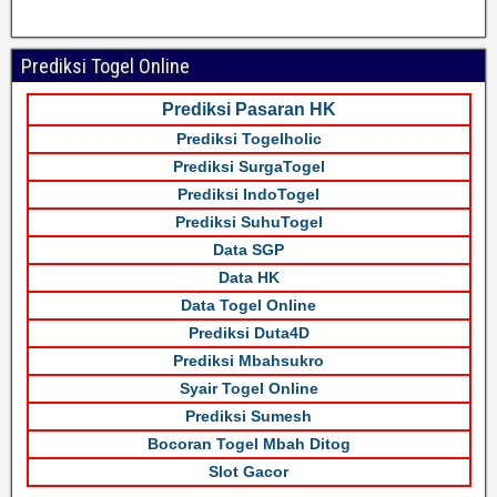
Prediksi Togel Online
Prediksi Pasaran HK
Prediksi Togelholic
Prediksi SurgaTogel
Prediksi IndoTogel
Prediksi SuhuTogel
Data SGP
Data HK
Data Togel Online
Prediksi Duta4D
Prediksi Mbahsukro
Syair Togel Online
Prediksi Sumesh
Bocoran Togel Mbah Ditog
Slot Gacor