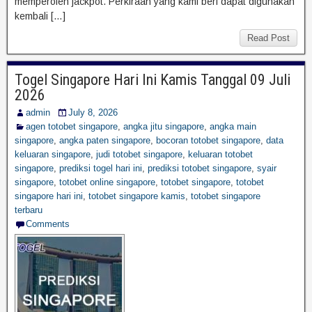
memperoleh jackpot. Perkiraan yang kami beri dapat digunakan
kembali […]
Read Post
Togel Singapore Hari Ini Kamis Tanggal 09 Juli
2026
admin
July 8, 2026
agen totobet singapore
,
angka jitu singapore
,
angka main
singapore
,
angka paten singapore
,
bocoran totobet singapore
,
data
keluaran singapore
,
judi totobet singapore
,
keluaran totobet
singapore
,
prediksi togel hari ini
,
prediksi totobet singapore
,
syair
singapore
,
totobet online singapore
,
totobet singapore
,
totobet
singapore hari ini
,
totobet singapore kamis
,
totobet singapore
terbaru
Comments