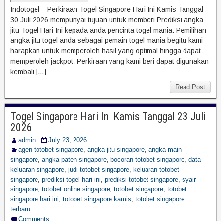
Indotogel – Perkiraan Togel Singapore Hari Ini Kamis Tanggal
30 Juli 2026 mempunyai tujuan untuk memberi Prediksi angka
jitu Togel Hari Ini kepada anda pencinta togel mania. Pemilihan
angka jitu togel anda sebagai pemain togel mania begitu kami
harapkan untuk memperoleh hasil yang optimal hingga dapat
memperoleh jackpot. Perkiraan yang kami beri dapat digunakan
kembali […]
Read Post
Togel Singapore Hari Ini Kamis Tanggal 23 Juli
2026
admin
July 23, 2026
agen totobet singapore
,
angka jitu singapore
,
angka main
singapore
,
angka paten singapore
,
bocoran totobet singapore
,
data
keluaran singapore
,
judi totobet singapore
,
keluaran totobet
singapore
,
prediksi togel hari ini
,
prediksi totobet singapore
,
syair
singapore
,
totobet online singapore
,
totobet singapore
,
totobet
singapore hari ini
,
totobet singapore kamis
,
totobet singapore
terbaru
Comments