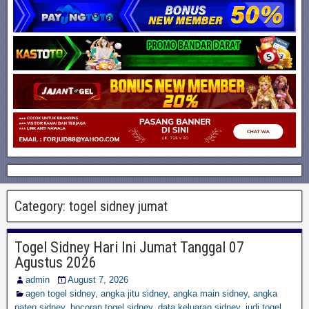
Category:
togel sidney jumat
Togel Sidney Hari Ini Jumat Tanggal 07
Agustus 2026
admin
August 7, 2026
agen togel sidney
,
angka jitu sidney
,
angka main sidney
,
angka
paten sidney
,
bocoran togel sidney
,
data keluaran sidney
,
judi togel