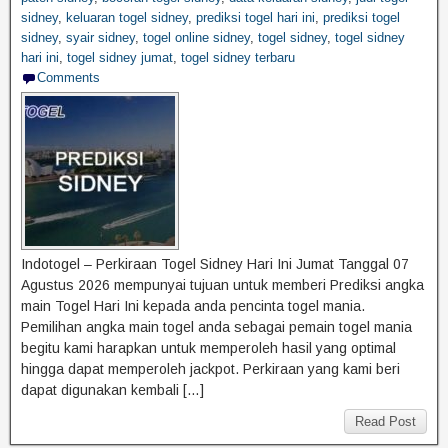
sidney
,
keluaran togel sidney
,
prediksi togel hari ini
,
prediksi togel
sidney
,
syair sidney
,
togel online sidney
,
togel sidney
,
togel sidney
hari ini
,
togel sidney jumat
,
togel sidney terbaru
Comments
Indotogel – Perkiraan Togel Sidney Hari Ini Jumat Tanggal 07
Agustus 2026 mempunyai tujuan untuk memberi Prediksi angka
main Togel Hari Ini kepada anda pencinta togel mania.
Pemilihan angka main togel anda sebagai pemain togel mania
begitu kami harapkan untuk memperoleh hasil yang optimal
hingga dapat memperoleh jackpot. Perkiraan yang kami beri
dapat digunakan kembali […]
Read Post