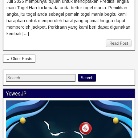
Juli 2026 mempunyai tujuan untuk menciptakan Prediksi angka
main Togel Hari Ini kepada anda bettor togel mania. Pemilihan
angka jitu togel anda sebagai pemain togel mania begitu kami
harapkan untuk memperoleh hasil yang optimal hingga dapat
memperoleh jackpot. Perkiraan yang kami beri dapat digunakan
kembali […]
Read Post
← Older Posts
YowesJP