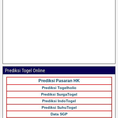
Prediksi Togel Online
Prediksi Pasaran HK
Prediksi Togelholic
Prediksi SurgaTogel
Prediksi IndoTogel
Prediksi SuhuTogel
Data SGP