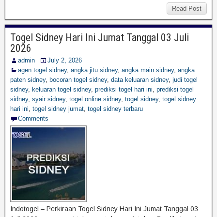
Read Post
Togel Sidney Hari Ini Jumat Tanggal 03 Juli
2026
admin
July 2, 2026
agen togel sidney
,
angka jitu sidney
,
angka main sidney
,
angka
paten sidney
,
bocoran togel sidney
,
data keluaran sidney
,
judi togel
sidney
,
keluaran togel sidney
,
prediksi togel hari ini
,
prediksi togel
sidney
,
syair sidney
,
togel online sidney
,
togel sidney
,
togel sidney
hari ini
,
togel sidney jumat
,
togel sidney terbaru
Comments
Indotogel – Perkiraan Togel Sidney Hari Ini Jumat Tanggal 03