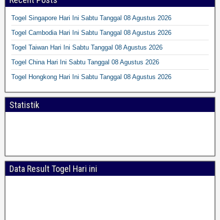
Togel Singapore Hari Ini Sabtu Tanggal 08 Agustus 2026
Togel Cambodia Hari Ini Sabtu Tanggal 08 Agustus 2026
Togel Taiwan Hari Ini Sabtu Tanggal 08 Agustus 2026
Togel China Hari Ini Sabtu Tanggal 08 Agustus 2026
Togel Hongkong Hari Ini Sabtu Tanggal 08 Agustus 2026
Statistik
Data Result Togel Hari ini