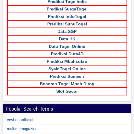
Prediksi Togelholic
Prediksi SurgaTogel
Prediksi IndoTogel
Prediksi SuhuTogel
Data SGP
Data HK
Data Togel Online
Prediksi Duta4D
Prediksi Mbahsukro
Syair Togel Online
Prediksi Sumesh
Bocoran Togel Mbah Ditog
Slot Gacor
Popular Search Terms
eeshortsofficial
realtimemagazine