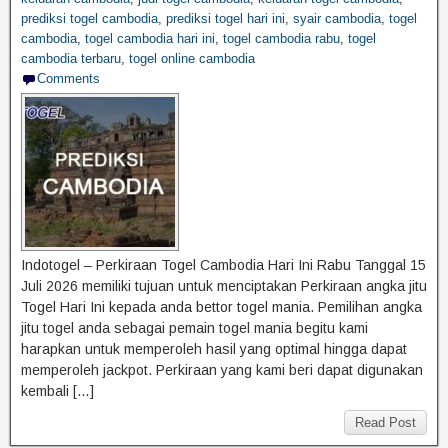
prediksi togel cambodia
,
prediksi togel hari ini
,
syair cambodia
,
togel
cambodia
,
togel cambodia hari ini
,
togel cambodia rabu
,
togel
cambodia terbaru
,
togel online cambodia
Comments
Indotogel – Perkiraan Togel Cambodia Hari Ini Rabu Tanggal 15
Juli 2026 memiliki tujuan untuk menciptakan Perkiraan angka jitu
Togel Hari Ini kepada anda bettor togel mania. Pemilihan angka
jitu togel anda sebagai pemain togel mania begitu kami
harapkan untuk memperoleh hasil yang optimal hingga dapat
memperoleh jackpot. Perkiraan yang kami beri dapat digunakan
kembali […]
Read Post