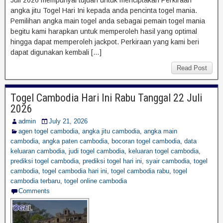
angka jitu Togel Hari Ini kepada anda pencinta togel mania.
Pemilihan angka main togel anda sebagai pemain togel mania
begitu kami harapkan untuk memperoleh hasil yang optimal
hingga dapat memperoleh jackpot. Perkiraan yang kami beri
dapat digunakan kembali […]
Read Post
Togel Cambodia Hari Ini Rabu Tanggal 22 Juli
2026
admin
July 21, 2026
agen togel cambodia
,
angka jitu cambodia
,
angka main
cambodia
,
angka paten cambodia
,
bocoran togel cambodia
,
data
keluaran cambodia
,
judi togel cambodia
,
keluaran togel cambodia
,
prediksi togel cambodia
,
prediksi togel hari ini
,
syair cambodia
,
togel
cambodia
,
togel cambodia hari ini
,
togel cambodia rabu
,
togel
cambodia terbaru
,
togel online cambodia
Comments