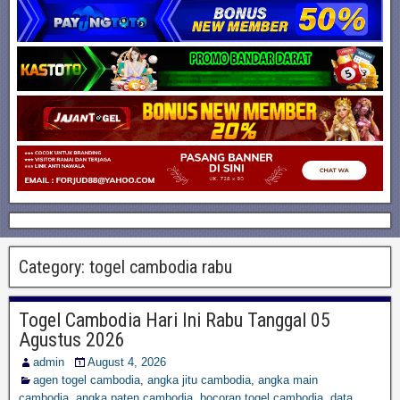
Category:
togel cambodia rabu
Togel Cambodia Hari Ini Rabu Tanggal 05
Agustus 2026
admin
August 4, 2026
agen togel cambodia
,
angka jitu cambodia
,
angka main
cambodia
,
angka paten cambodia
,
bocoran togel cambodia
,
data