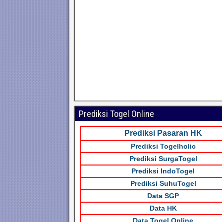
Prediksi Togel Online
Prediksi Pasaran HK
Prediksi Togelholic
Prediksi SurgaTogel
Prediksi IndoTogel
Prediksi SuhuTogel
Data SGP
Data HK
Data Togel Online