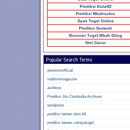
Prediksi Duta4D
Prediksi Mbahsukro
Syair Togel Online
Prediksi Sumesh
Bocoran Togel Mbah Ditog
Slot Gacor
Popular Search Terms
eeshortsofficial
realtimemagazine
avidlove
Prediksi Jitu Cambodia Archives
wordpress
prediksi taiwan duta 4d
prediksi taiwan cahayatogel