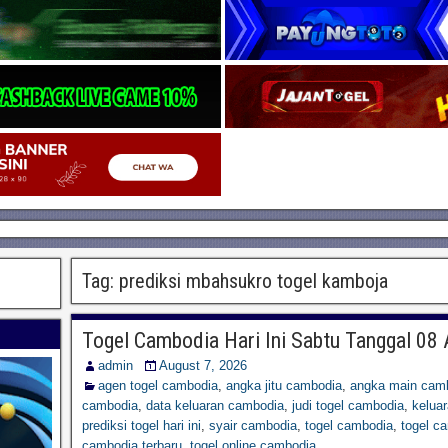
Tag:
prediksi mbahsukro togel kamboja
Togel Cambodia Hari Ini Sabtu Tanggal 08
admin
August 7, 2026
agen togel cambodia
,
angka jitu cambodia
,
angka main cam
cambodia
,
data keluaran cambodia
,
judi togel cambodia
,
kelua
prediksi togel hari ini
,
syair cambodia
,
togel cambodia
,
togel ca
cambodia terbaru
,
togel online cambodia