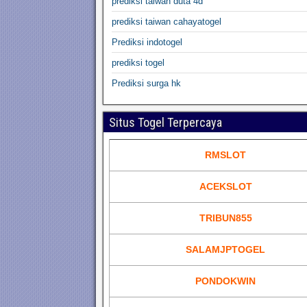
prediksi taiwan duta 4d
prediksi taiwan cahayatogel
Prediksi indotogel
prediksi togel
Prediksi surga hk
Situs Togel Terpercaya
RMSLOT
ACEKSLOT
TRIBUN855
SALAMJPTOGEL
PONDOKWIN