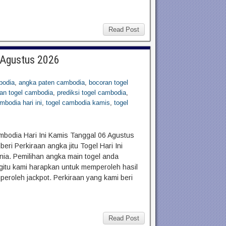
Read Post
 Agustus 2026
bodia
,
angka paten cambodia
,
bocoran togel
ran togel cambodia
,
prediksi togel cambodia
,
mbodia hari ini
,
togel cambodia kamis
,
togel
mbodia Hari Ini Kamis Tanggal 06 Agustus
eri Perkiraan angka jitu Togel Hari Ini
nia. Pemilihan angka main togel anda
gitu kami harapkan untuk memperoleh hasil
eroleh jackpot. Perkiraan yang kami beri
Read Post