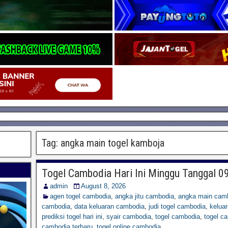
Tag:
angka main togel kamboja
Togel Cambodia Hari Ini Minggu Tanggal 0
admin
August 8, 2026
agen togel cambodia
,
angka jitu cambodia
,
angka main cam
cambodia
,
data keluaran cambodia
,
judi togel cambodia
,
kelua
prediksi togel hari ini
,
syair cambodia
,
togel cambodia
,
togel ca
cambodia terbaru
,
togel online cambodia