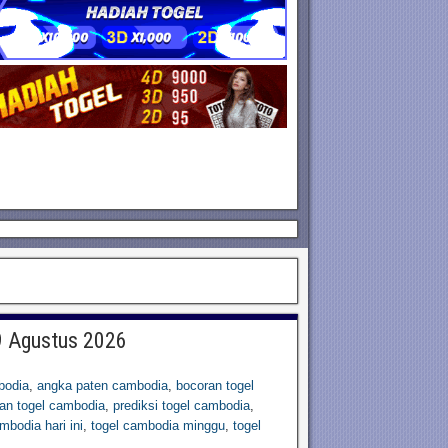
9 Agustus 2026
bodia
,
angka paten cambodia
,
bocoran togel
ran togel cambodia
,
prediksi togel cambodia
,
mbodia hari ini
,
togel cambodia minggu
,
togel