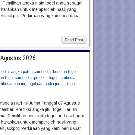
. Pemilihan angka main togel anda sebagai
i harapkan untuk memperoleh hasil yang
h jackpot. Perkiraan yang kami beri dapat
Read Post
 Agustus 2026
bodia
,
angka paten cambodia
,
bocoran togel
ran togel cambodia
,
prediksi togel cambodia
,
mbodia hari ini
,
togel cambodia jumat
,
togel
mbodia Hari Ini Jumat Tanggal 07 Agustus
mberi Prediksi angka jitu Togel Hari Ini
ia. Pemilihan angka jitu togel anda sebagai
i harapkan untuk memperoleh hasil yang
h jackpot. Perkiraan yang kami beri dapat