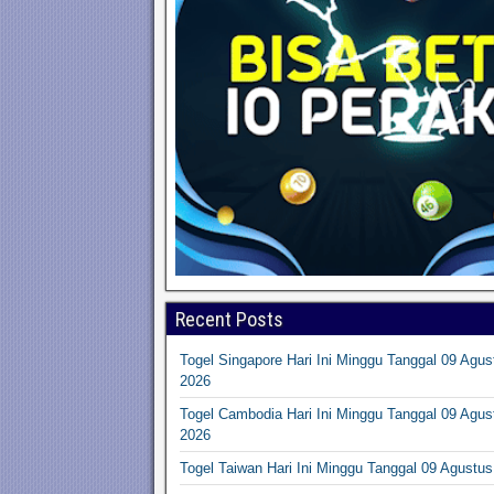
Recent Posts
Togel Singapore Hari Ini Minggu Tanggal 09 Agus
2026
Togel Cambodia Hari Ini Minggu Tanggal 09 Agus
2026
Togel Taiwan Hari Ini Minggu Tanggal 09 Agustu