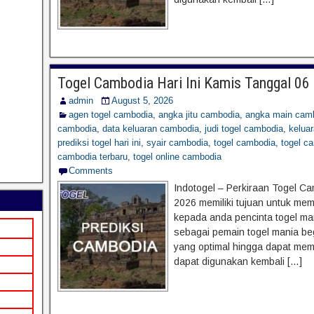
Togel Cambodia Hari Ini Kamis Tanggal 06
admin
August 5, 2026
agen togel cambodia
,
angka jitu cambodia
,
angka main cam
cambodia
,
data keluaran cambodia
,
judi togel cambodia
,
kelua
prediksi togel hari ini
,
syair cambodia
,
togel cambodia
,
togel ca
cambodia terbaru
,
togel online cambodia
Comments
Indotogel – Perkiraan Togel Ca
2026 memiliki tujuan untuk memb
kepada anda pencinta togel ma
sebagai pemain togel mania be
yang optimal hingga dapat memp
dapat digunakan kembali […]