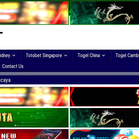
ik
iksi togel online terjitu mulai dari togel hongkong, sidney, cambodia hingga s
idney
Totobet Singapore
Togel China
Togel Camb
Contact Us
rcaya