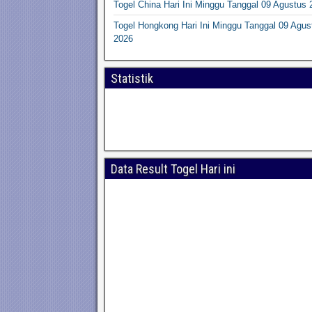
Togel China Hari Ini Minggu Tanggal 09 Agustus 
Togel Hongkong Hari Ini Minggu Tanggal 09 Agus
2026
Statistik
Data Result Togel Hari ini