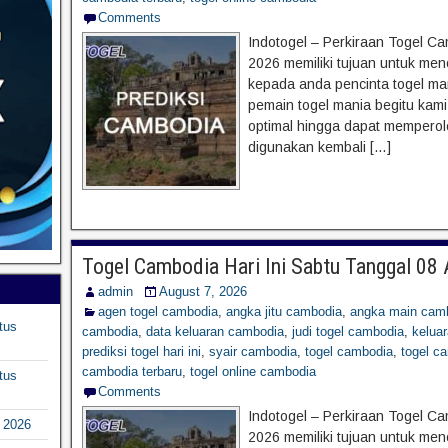
Comments
Indotogel – Perkiraan Togel Ca
2026 memiliki tujuan untuk menc
kepada anda pencinta togel man
pemain togel mania begitu kam
optimal hingga dapat memperole
digunakan kembali […]
Togel Cambodia Hari Ini Sabtu Tanggal 08
admin
August 7, 2026
agen togel cambodia
,
angka jitu cambodia
,
angka main cam
tus
cambodia
,
data keluaran cambodia
,
judi togel cambodia
,
kelua
prediksi togel hari ini
,
syair cambodia
,
togel cambodia
,
togel ca
cambodia terbaru
,
togel online cambodia
tus
Comments
Indotogel – Perkiraan Togel Ca
s 2026
2026 memiliki tujuan untuk men