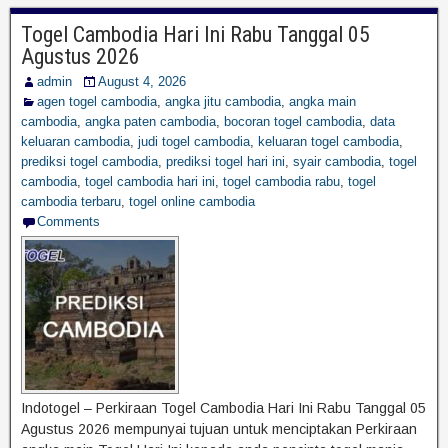
Togel Cambodia Hari Ini Rabu Tanggal 05
Agustus 2026
admin
August 4, 2026
agen togel cambodia
,
angka jitu cambodia
,
angka main
cambodia
,
angka paten cambodia
,
bocoran togel cambodia
,
data
keluaran cambodia
,
judi togel cambodia
,
keluaran togel cambodia
,
prediksi togel cambodia
,
prediksi togel hari ini
,
syair cambodia
,
togel
cambodia
,
togel cambodia hari ini
,
togel cambodia rabu
,
togel
cambodia terbaru
,
togel online cambodia
Comments
Indotogel – Perkiraan Togel Cambodia Hari Ini Rabu Tanggal 05
Agustus 2026 mempunyai tujuan untuk menciptakan Perkiraan