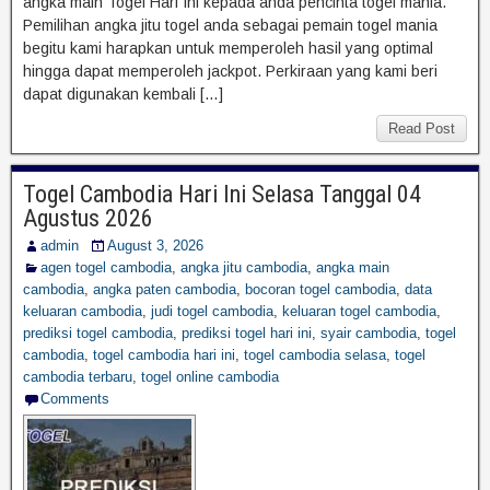
angka main Togel Hari Ini kepada anda pencinta togel mania.
Pemilihan angka jitu togel anda sebagai pemain togel mania
begitu kami harapkan untuk memperoleh hasil yang optimal
hingga dapat memperoleh jackpot. Perkiraan yang kami beri
dapat digunakan kembali […]
Read Post
Togel Cambodia Hari Ini Selasa Tanggal 04
Agustus 2026
admin
August 3, 2026
agen togel cambodia
,
angka jitu cambodia
,
angka main
cambodia
,
angka paten cambodia
,
bocoran togel cambodia
,
data
keluaran cambodia
,
judi togel cambodia
,
keluaran togel cambodia
,
prediksi togel cambodia
,
prediksi togel hari ini
,
syair cambodia
,
togel
cambodia
,
togel cambodia hari ini
,
togel cambodia selasa
,
togel
cambodia terbaru
,
togel online cambodia
Comments