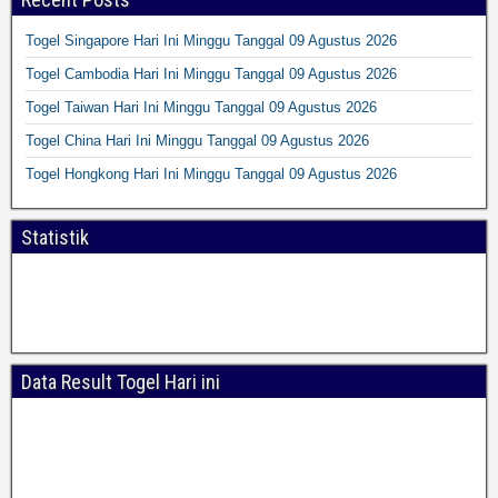
Togel Singapore Hari Ini Minggu Tanggal 09 Agustus 2026
Togel Cambodia Hari Ini Minggu Tanggal 09 Agustus 2026
Togel Taiwan Hari Ini Minggu Tanggal 09 Agustus 2026
Togel China Hari Ini Minggu Tanggal 09 Agustus 2026
Togel Hongkong Hari Ini Minggu Tanggal 09 Agustus 2026
Statistik
Data Result Togel Hari ini