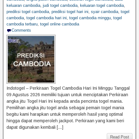
keluaran cambodia
,
judi togel cambodia
,
keluaran togel cambodia
,
prediksi togel cambodia
,
prediksi togel hari ini
,
syair cambodia
,
togel
cambodia
,
togel cambodia hari ini
,
togel cambodia minggu
,
togel
cambodia terbaru
,
togel online cambodia
Comments
Indotogel – Perkiraan Togel Cambodia Hari Ini Minggu Tanggal
09 Agustus 2026 memiliki tujuan untuk menciptakan Perkiraan
angka jitu Togel Hari Ini kepada anda pencinta togel mania.
Pemilihan angka jitu togel anda sebagai pemain togel mania
begitu kami harapkan untuk memperoleh hasil yang optimal
hingga dapat memperoleh jackpot. Perkiraan yang kami beri
dapat digunakan kembali […]
Read Post