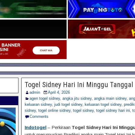
Togel Sidney Hari Ini Minggu Tanggal
admin
April 4, 2026
agen togel sidney
,
angka jitu sidney
,
angka main sidney
,
ang
keluaran sidney
,
judi togel sidney
,
keluaran togel sidney
,
prediks
sidney
,
togel online sidney
,
togel sidney
,
togel sidney hari ini
,
t
Comments
Indotogel
– Perkiraan
Togel Sidney Hari Ini Minggu
untuk merumuskan Prediksi angka main Togel Hari Ini k