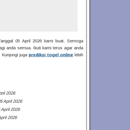
 Tanggal 05 April 2026 kami buat. Semoga
 bagi anda semua. Ikuti kami terus agar anda
. Kunjungi juga
prediksi togel online
lebih
ril 2026
5 April 2026
 April 2026
pril 2026