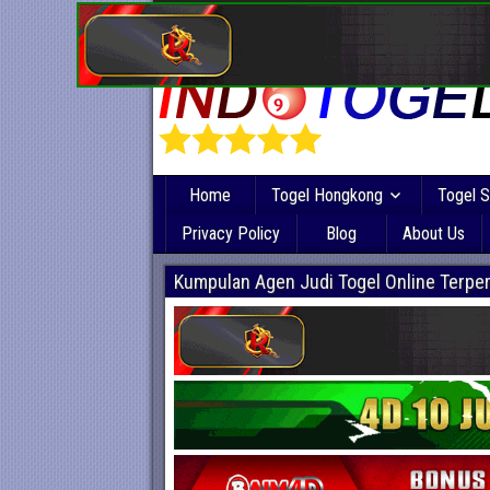
Prediksi Angka Jitu Togel Online Terba
Indotogel adalah situs yang menyediakan beragam pred
Home
Togel Hongkong
Togel S
Privacy Policy
Blog
About Us
Kumpulan Agen Judi Togel Online Terpe