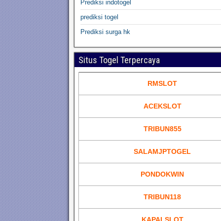
Prediksi indotogel
prediksi togel
Prediksi surga hk
Situs Togel Terpercaya
RMSLOT
ACEKSLOT
TRIBUN855
SALAMJPTOGEL
PONDOKWIN
TRIBUN118
KAPALSLOT