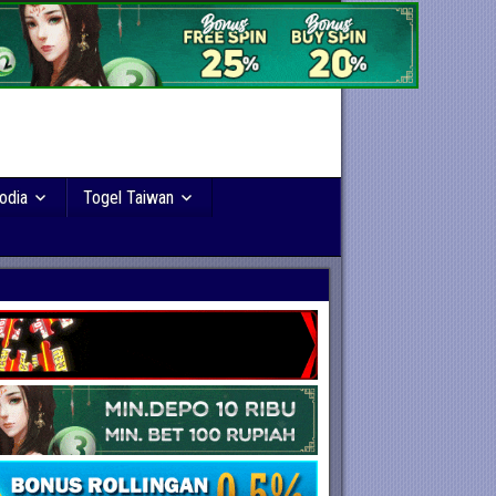
ingapore hari ini
odia
Togel Taiwan