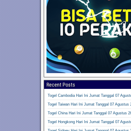
Recent Posts
Togel Cambodia Hari Ini Jumat Tanggal 07 Agust
Togel Taiwan Hari Ini Jumat Tanggal 07 Agustus
Togel China Hari Ini Jumat Tanggal 07 Agustus 2
Togel Hongkong Hari Ini Jumat Tanggal 07 Agust
Togel Sidney Hari Ini Jumat Tanggal 07 Agustus