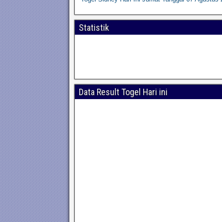
Statistik
Data Result Togel Hari ini