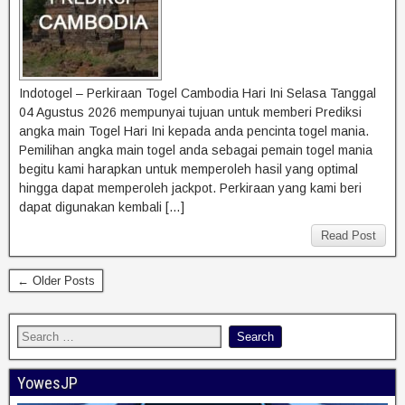
Indotogel – Perkiraan Togel Cambodia Hari Ini Selasa Tanggal
04 Agustus 2026 mempunyai tujuan untuk memberi Prediksi
angka main Togel Hari Ini kepada anda pencinta togel mania.
Pemilihan angka main togel anda sebagai pemain togel mania
begitu kami harapkan untuk memperoleh hasil yang optimal
hingga dapat memperoleh jackpot. Perkiraan yang kami beri
dapat digunakan kembali […]
Read Post
← Older Posts
YowesJP