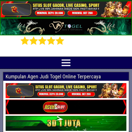
Prediksi Angka Jitu Togel Online Terbaik
Indotogel adalah situs yang menyediakan beragam prediksi togel online
terjitu mulai dari togel hongkong, sidney, cambodia hingga singapore hari ini
Kumpulan Agen Judi Togel Online Terpercaya