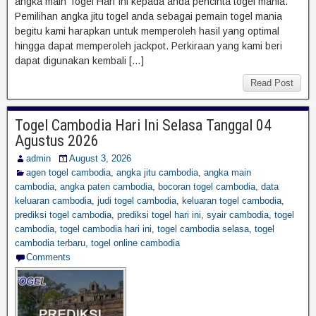
angka main Togel Hari Ini kepada anda pencinta togel mania.
Pemilihan angka jitu togel anda sebagai pemain togel mania
begitu kami harapkan untuk memperoleh hasil yang optimal
hingga dapat memperoleh jackpot. Perkiraan yang kami beri
dapat digunakan kembali […]
Read Post
Togel Cambodia Hari Ini Selasa Tanggal 04
Agustus 2026
admin
August 3, 2026
agen togel cambodia
,
angka jitu cambodia
,
angka main
cambodia
,
angka paten cambodia
,
bocoran togel cambodia
,
data
keluaran cambodia
,
judi togel cambodia
,
keluaran togel cambodia
,
prediksi togel cambodia
,
prediksi togel hari ini
,
syair cambodia
,
togel
cambodia
,
togel cambodia hari ini
,
togel cambodia selasa
,
togel
cambodia terbaru
,
togel online cambodia
Comments