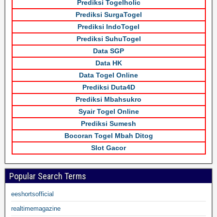
Prediksi Togelholic
Prediksi SurgaTogel
Prediksi IndoTogel
Prediksi SuhuTogel
Data SGP
Data HK
Data Togel Online
Prediksi Duta4D
Prediksi Mbahsukro
Syair Togel Online
Prediksi Sumesh
Bocoran Togel Mbah Ditog
Slot Gacor
Popular Search Terms
eeshortsofficial
realtimemagazine