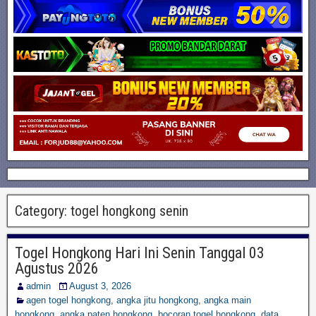
Category:
togel hongkong senin
Togel Hongkong Hari Ini Senin Tanggal 03
Agustus 2026
admin
August 3, 2026
agen togel hongkong
,
angka jitu hongkong
,
angka main
hongkong
,
angka paten hongkong
,
bocoran togel hongkong
,
data