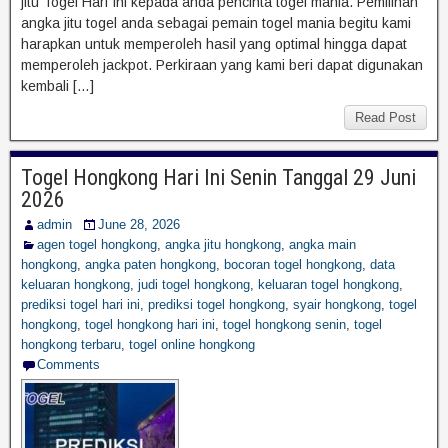
jitu Togel Hari Ini kepada anda pencinta togel mania. Pemilihan
angka jitu togel anda sebagai pemain togel mania begitu kami
harapkan untuk memperoleh hasil yang optimal hingga dapat
memperoleh jackpot. Perkiraan yang kami beri dapat digunakan
kembali […]
Read Post
Togel Hongkong Hari Ini Senin Tanggal 29 Juni
2026
admin
June 28, 2026
agen togel hongkong
,
angka jitu hongkong
,
angka main
hongkong
,
angka paten hongkong
,
bocoran togel hongkong
,
data
keluaran hongkong
,
judi togel hongkong
,
keluaran togel hongkong
,
prediksi togel hari ini
,
prediksi togel hongkong
,
syair hongkong
,
togel
hongkong
,
togel hongkong hari ini
,
togel hongkong senin
,
togel
hongkong terbaru
,
togel online hongkong
Comments