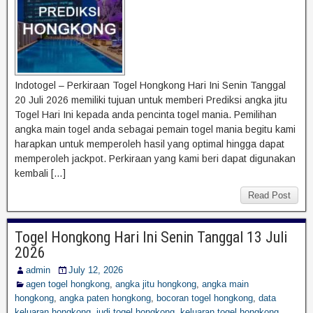
Indotogel – Perkiraan Togel Hongkong Hari Ini Senin Tanggal
20 Juli 2026 memiliki tujuan untuk memberi Prediksi angka jitu
Togel Hari Ini kepada anda pencinta togel mania. Pemilihan
angka main togel anda sebagai pemain togel mania begitu kami
harapkan untuk memperoleh hasil yang optimal hingga dapat
memperoleh jackpot. Perkiraan yang kami beri dapat digunakan
kembali […]
Read Post
Togel Hongkong Hari Ini Senin Tanggal 13 Juli
2026
admin
July 12, 2026
agen togel hongkong
,
angka jitu hongkong
,
angka main
hongkong
,
angka paten hongkong
,
bocoran togel hongkong
,
data
keluaran hongkong
,
judi togel hongkong
,
keluaran togel hongkong
,