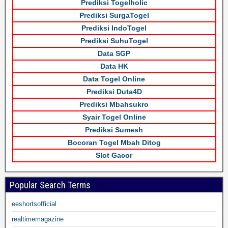
Prediksi Togelholic
Prediksi SurgaTogel
Prediksi IndoTogel
Prediksi SuhuTogel
Data SGP
Data HK
Data Togel Online
Prediksi Duta4D
Prediksi Mbahsukro
Syair Togel Online
Prediksi Sumesh
Bocoran Togel Mbah Ditog
Slot Gacor
Popular Search Terms
eeshortsofficial
realtimemagazine