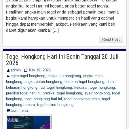
angka jitu Togel Hari Ini kepada anda bettor togel mania.
Pemilihan angka main togel anda sebagai pemain togel mania
begitu kami harapkan untuk memperoleh hasil yang optimal
hingga dapat memperoleh jackpot. Perkiraan yang kami beri
dapat digunakan kembali […]
Read Post
Togel Hongkong Hari Ini Senin Tanggal 20 Juli
2026
admin
July 19, 2026
agen togel hongkong
,
angka jitu hongkong
,
angka main
hongkong
,
angka paten hongkong
,
bocoran togel hongkong
,
data
keluaran hongkong
,
judi togel hongkong
,
keluaran togel hongkong
,
prediksi togel hari ini
,
prediksi togel hongkong
,
syair hongkong
,
togel
hongkong
,
togel hongkong hari ini
,
togel hongkong senin
,
togel
hongkong terbaru
,
togel online hongkong
Comments