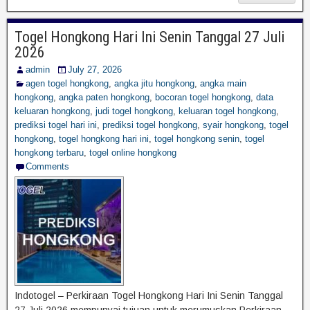
Togel Hongkong Hari Ini Senin Tanggal 27 Juli
2026
admin
July 27, 2026
agen togel hongkong
,
angka jitu hongkong
,
angka main
hongkong
,
angka paten hongkong
,
bocoran togel hongkong
,
data
keluaran hongkong
,
judi togel hongkong
,
keluaran togel hongkong
,
prediksi togel hari ini
,
prediksi togel hongkong
,
syair hongkong
,
togel
hongkong
,
togel hongkong hari ini
,
togel hongkong senin
,
togel
hongkong terbaru
,
togel online hongkong
Comments
Indotogel – Perkiraan Togel Hongkong Hari Ini Senin Tanggal
27 Juli 2026 mempunyai tujuan untuk merumuskan Perkiraan