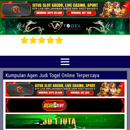
Prediksi Angka Jitu Togel Online Terbaik
Indotogel adalah situs yang menyediakan beragam prediksi togel online
terjitu mulai dari togel hongkong, sidney, cambodia hingga singapore hari ini
Kumpulan Agen Judi Togel Online Terpercaya