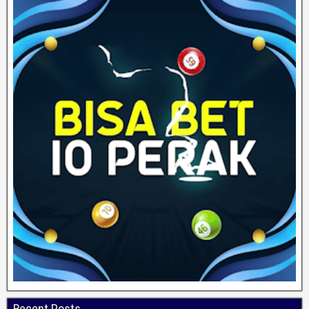
Recent Posts