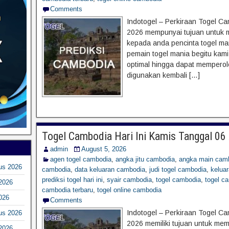
Comments
Indotogel – Perkiraan Togel Ca
2026 mempunyai tujuan untuk me
kepada anda pencinta togel man
pemain togel mania begitu kam
optimal hingga dapat memperole
digunakan kembali […]
Togel Cambodia Hari Ini Kamis Tanggal 06
admin
August 5, 2026
agen togel cambodia
,
angka jitu cambodia
,
angka main cam
us 2026
cambodia
,
data keluaran cambodia
,
judi togel cambodia
,
kelua
prediksi togel hari ini
,
syair cambodia
,
togel cambodia
,
togel ca
 2026
cambodia terbaru
,
togel online cambodia
026
Comments
Indotogel – Perkiraan Togel Ca
us 2026
2026 memiliki tujuan untuk memb
 2026