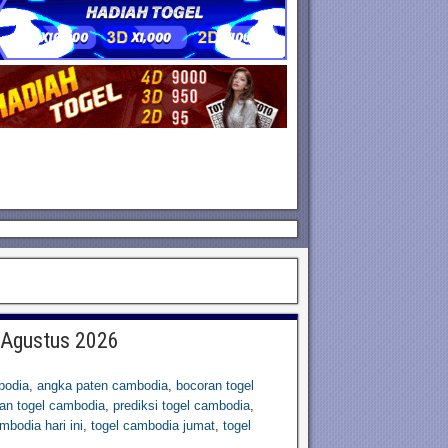
 Agustus 2026
bodia
,
angka paten cambodia
,
bocoran togel
ran togel cambodia
,
prediksi togel cambodia
,
mbodia hari ini
,
togel cambodia jumat
,
togel