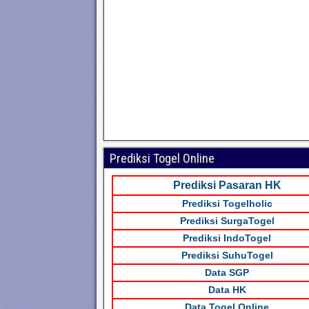
Prediksi Togel Online
Prediksi Pasaran HK
Prediksi Togelholic
Prediksi SurgaTogel
Prediksi IndoTogel
Prediksi SuhuTogel
Data SGP
Data HK
Data Togel Online