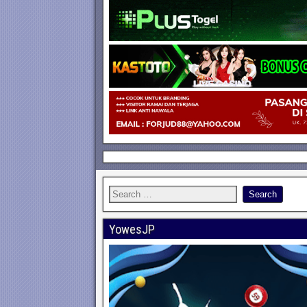
YowesJP