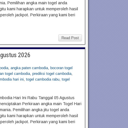
nia. Pemilihan angka main togel anda
gitu kami harapkan untuk memperoleh hasil
eroleh jackpot. Perkiraan yang kami beri
Read Post
Agustus 2026
bodia
,
angka paten cambodia
,
bocoran togel
ran togel cambodia
,
prediksi togel cambodia
,
mbodia hari ini
,
togel cambodia rabu
,
togel
ambodia Hari Ini Rabu Tanggal 05 Agustus
enciptakan Perkiraan angka main Togel Hari
mania. Pemilihan angka jitu togel anda
gitu kami harapkan untuk memperoleh hasil
eroleh jackpot. Perkiraan yang kami beri