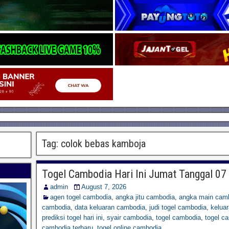
Tag:
colok bebas kamboja
Togel Cambodia Hari Ini Jumat Tanggal 07
admin
August 7, 2026
agen togel cambodia
,
angka jitu cambodia
,
angka main cam
cambodia
,
data keluaran cambodia
,
judi togel cambodia
,
kelua
prediksi togel hari ini
,
syair cambodia
,
togel cambodia
,
togel ca
cambodia terbaru
,
togel online cambodia