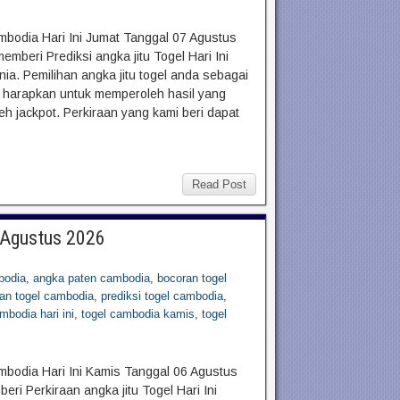
mbodia Hari Ini Jumat Tanggal 07 Agustus
mberi Prediksi angka jitu Togel Hari Ini
ia. Pemilihan angka jitu togel anda sebagai
i harapkan untuk memperoleh hasil yang
h jackpot. Perkiraan yang kami beri dapat
Read Post
 Agustus 2026
bodia
,
angka paten cambodia
,
bocoran togel
ran togel cambodia
,
prediksi togel cambodia
,
mbodia hari ini
,
togel cambodia kamis
,
togel
mbodia Hari Ini Kamis Tanggal 06 Agustus
eri Perkiraan angka jitu Togel Hari Ini