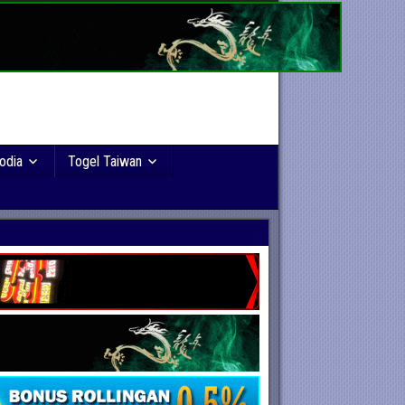
ingapore hari ini
odia
Togel Taiwan