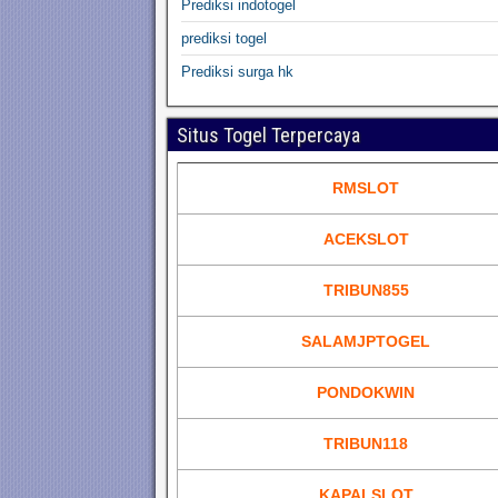
Prediksi indotogel
prediksi togel
Prediksi surga hk
Situs Togel Terpercaya
RMSLOT
ACEKSLOT
TRIBUN855
SALAMJPTOGEL
PONDOKWIN
TRIBUN118
KAPALSLOT