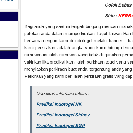
Colok Bebas 
Shio
:
KERB
Bagi anda yang saat ini tengah bingung mencari mana
patokan anda dalam memperkirakan Togel Taiwan Hari In
bersama dengan kami di indotogel melalui banner – ba
kami perkirakan adalah angka yang kami hitung den
rumusan ini ialah rumusan yang tidak di gunakan pema
yakinkan jika prediksi kami ialah perkiraan togel yang s
menyiapkan perkiraan buat anda, tergantung anda yang
Perkiraan yang kami beri ialah perkiraan gratis yang dap
Dapatkan informasi tebaru :
Prediksi Indotogel HK
Prediksi Indotogel Sidney
Prediksi Indotogel SGP