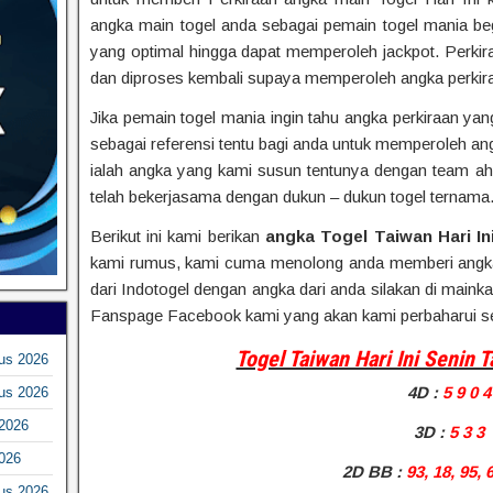
angka main togel anda sebagai pemain togel mania be
yang optimal hingga dapat memperoleh jackpot. Perkir
dan diproses kembali supaya memperoleh angka perkiraa
Jika pemain togel mania ingin tahu angka perkiraan yang 
sebagai referensi tentu bagi anda untuk memperoleh ang
ialah angka yang kami susun tentunya dengan team ahl
telah bekerjasama dengan dukun – dukun togel ternama
Berikut ini kami berikan
angka Togel Taiwan Hari In
kami rumus, kami cuma menolong anda memberi angka 
dari Indotogel dengan angka dari anda silakan di maink
Fanspage Facebook kami yang akan kami perbaharui seh
Togel Taiwan Hari Ini Senin 
tus 2026
4D
:
5 9 0 4
tus 2026
 2026
3D :
5 3 3
2026
2D BB
:
93, 18, 95, 
tus 2026