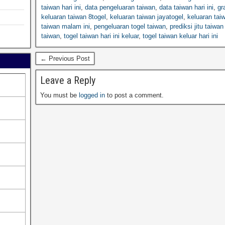
taiwan hari ini
,
data pengeluaran taiwan
,
data taiwan hari ini
,
gr
keluaran taiwan 8togel
,
keluaran taiwan jayatogel
,
keluaran tai
taiwan malam ini
,
pengeluaran togel taiwan
,
prediksi jitu taiwa
taiwan
,
togel taiwan hari ini keluar
,
togel taiwan keluar hari ini
← Previous Post
Leave a Reply
You must be
logged in
to post a comment.