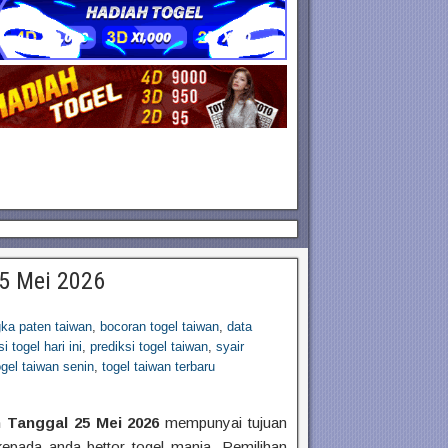
25 Mei 2026
ka paten taiwan
,
bocoran togel taiwan
,
data
i togel hari ini
,
prediksi togel taiwan
,
syair
ogel taiwan senin
,
togel taiwan terbaru
n Tanggal 25 Mei 2026
mempunyai tujuan
epada anda bettor togel mania. Pemilihan