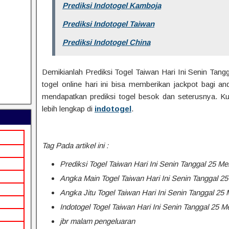
Prediksi Indotogel Kamboja
Prediksi Indotogel Taiwan
Prediksi Indotogel China
Demikianlah Prediksi Togel Taiwan Hari Ini Senin Tang
togel online hari ini bisa memberikan jackpot bagi a
mendapatkan prediksi togel besok dan seterusnya. K
lebih lengkap di
indotogel
.
Tag Pada artikel ini :
Prediksi Togel Taiwan Hari Ini Senin Tanggal 25 Me
Angka Main Togel Taiwan Hari Ini Senin Tanggal 2
Angka Jitu Togel Taiwan Hari Ini Senin Tanggal 25 
Indotogel Togel Taiwan Hari Ini Senin Tanggal 25 M
jbr malam pengeluaran