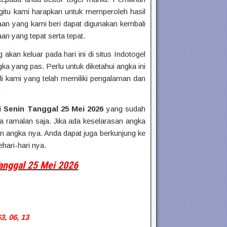
gitu kami harapkan untuk memperoleh hasil
aan yang kami beri dapat digunakan kembali
n yang tepat serta tepat.
akan keluar pada hari ini di situs Indotogel
ka yang pas. Perlu untuk diketahui angka ini
i kami yang telah memiliki pengalaman dan
.
i Senin Tanggal 25 Mei 2026
yang sudah
ramalan saja. Jika ada keselarasan angka
an angka nya. Anda dapat juga berkunjung ke
ari-hari nya.
Tanggal 25 Mei 2026
63, 06, 13