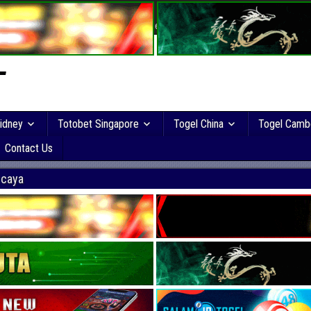
ik
iksi togel online terjitu mulai dari togel hongkong, sidney, cambodia hingga s
idney
Totobet Singapore
Togel China
Togel Camb
Contact Us
rcaya