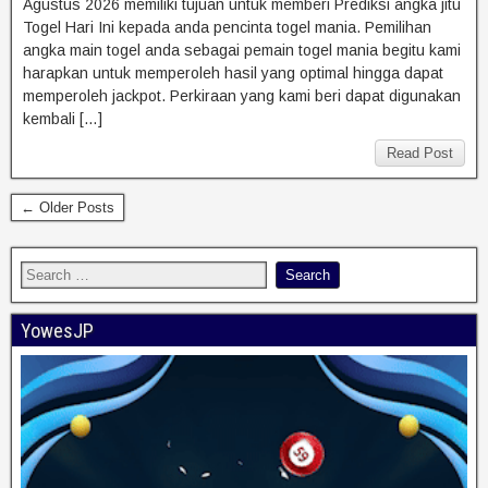
Agustus 2026 memiliki tujuan untuk memberi Prediksi angka jitu
Togel Hari Ini kepada anda pencinta togel mania. Pemilihan
angka main togel anda sebagai pemain togel mania begitu kami
harapkan untuk memperoleh hasil yang optimal hingga dapat
memperoleh jackpot. Perkiraan yang kami beri dapat digunakan
kembali […]
Read Post
← Older Posts
YowesJP