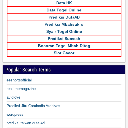
Data HK
Data Togel Online
Prediksi Duta4D
Prediksi Mbahsukro
Syair Togel Online
Prediksi Sumesh
Bocoran Togel Mbah Ditog
Slot Gacor
Popular Search Terms
eeshortsofficial
realtimemagazine
avidlove
Prediksi Jitu Cambodia Archives
wordpress
prediksi taiwan duta 4d