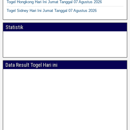
Togel Hongkong Hari Ini Jumat Tanggal 07 Agustus 2026
Togel Sidney Hari Ini Jumat Tanggal 07 Agustus 2026
Statistik
Data Result Togel Hari ini