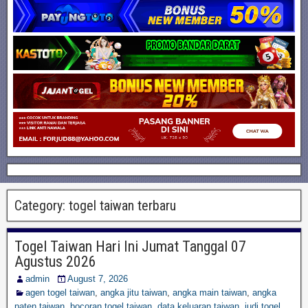
Category:
togel taiwan terbaru
Togel Taiwan Hari Ini Jumat Tanggal 07
Agustus 2026
admin
August 7, 2026
agen togel taiwan
,
angka jitu taiwan
,
angka main taiwan
,
angka
paten taiwan
,
bocoran togel taiwan
,
data keluaran taiwan
,
judi togel