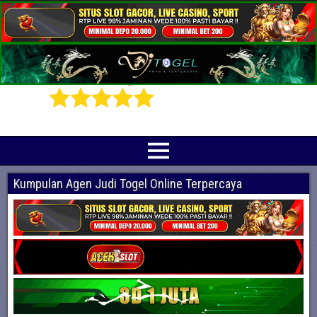
Prediksi Angka Jitu Togel Online Terbaik
Indotogel adalah situs yang menyediakan beragam prediksi togel online
terjitu mulai dari togel hongkong, sidney, cambodia hingga singapore hari ini
Kumpulan Agen Judi Togel Online Terpercaya