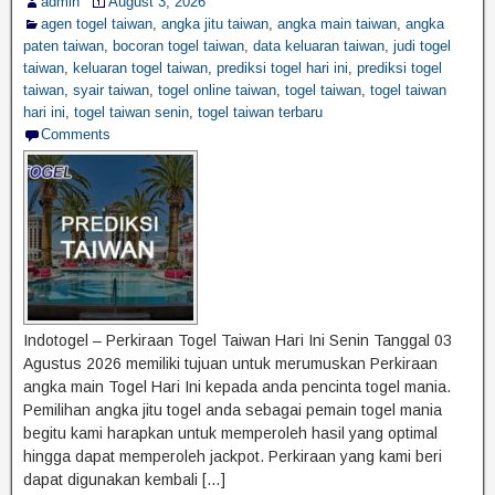
admin
August 3, 2026
agen togel taiwan
,
angka jitu taiwan
,
angka main taiwan
,
angka
paten taiwan
,
bocoran togel taiwan
,
data keluaran taiwan
,
judi togel
taiwan
,
keluaran togel taiwan
,
prediksi togel hari ini
,
prediksi togel
taiwan
,
syair taiwan
,
togel online taiwan
,
togel taiwan
,
togel taiwan
hari ini
,
togel taiwan senin
,
togel taiwan terbaru
Comments
Indotogel – Perkiraan Togel Taiwan Hari Ini Senin Tanggal 03
Agustus 2026 memiliki tujuan untuk merumuskan Perkiraan
angka main Togel Hari Ini kepada anda pencinta togel mania.
Pemilihan angka jitu togel anda sebagai pemain togel mania
begitu kami harapkan untuk memperoleh hasil yang optimal
hingga dapat memperoleh jackpot. Perkiraan yang kami beri
dapat digunakan kembali […]