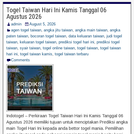
Togel Taiwan Hari Ini Kamis Tanggal 06
Agustus 2026
admin
August 5, 2026
agen togel taiwan
,
angka jitu taiwan
,
angka main taiwan
,
angka
paten taiwan
,
bocoran togel taiwan
,
data keluaran taiwan
,
judi togel
taiwan
,
keluaran togel taiwan
,
prediksi togel hari ini
,
prediksi togel
taiwan
,
syair taiwan
,
togel online taiwan
,
togel taiwan
,
togel taiwan
hari ini
,
togel taiwan kamis
,
togel taiwan terbaru
Comments
Indotogel – Perkiraan Togel Taiwan Hari Ini Kamis Tanggal 06
Agustus 2026 memiliki tujuan untuk menciptakan Prediksi angka
main Togel Hari Ini kepada anda bettor togel mania. Pemilihan