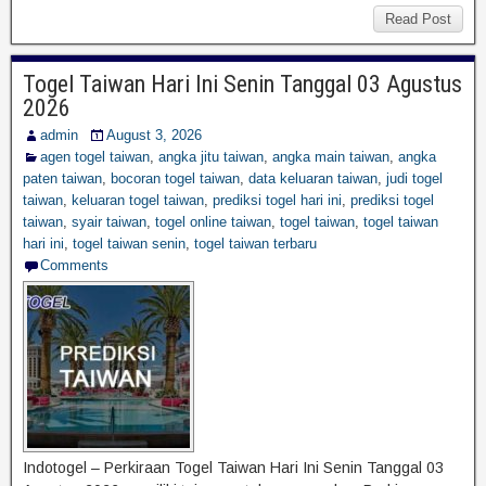
Read Post
Togel Taiwan Hari Ini Senin Tanggal 03 Agustus
2026
admin
August 3, 2026
agen togel taiwan
,
angka jitu taiwan
,
angka main taiwan
,
angka
paten taiwan
,
bocoran togel taiwan
,
data keluaran taiwan
,
judi togel
taiwan
,
keluaran togel taiwan
,
prediksi togel hari ini
,
prediksi togel
taiwan
,
syair taiwan
,
togel online taiwan
,
togel taiwan
,
togel taiwan
hari ini
,
togel taiwan senin
,
togel taiwan terbaru
Comments
Indotogel – Perkiraan Togel Taiwan Hari Ini Senin Tanggal 03