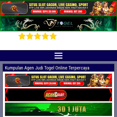
Prediksi Angka Jitu Togel Online Terbaik
Indotogel adalah situs yang menyediakan beragam prediksi togel online
terjitu mulai dari togel hongkong, sidney, cambodia hingga singapore hari ini
Kumpulan Agen Judi Togel Online Terpercaya