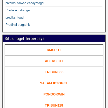
prediksi taiwan cahayatogel
Prediksi indotogel
prediksi togel
Prediksi surga hk
Situs Togel Terpercaya
RMSLOT
ACEKSLOT
TRIBUN855
SALAMJPTOGEL
PONDOKWIN
TRIBUN118