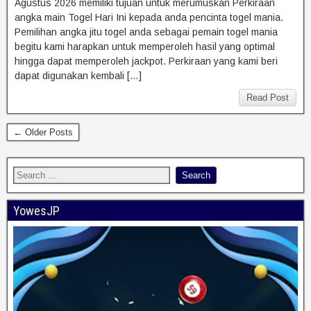
Agustus 2026 memiliki tujuan untuk merumuskan Perkiraan
angka main Togel Hari Ini kepada anda pencinta togel mania.
Pemilihan angka jitu togel anda sebagai pemain togel mania
begitu kami harapkan untuk memperoleh hasil yang optimal
hingga dapat memperoleh jackpot. Perkiraan yang kami beri
dapat digunakan kembali […]
Read Post
← Older Posts
YowesJP