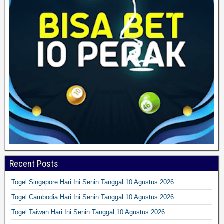
Recent Posts
Togel Singapore Hari Ini Senin Tanggal 10 Agustus 2026
Togel Cambodia Hari Ini Senin Tanggal 10 Agustus 2026
Togel Taiwan Hari Ini Senin Tanggal 10 Agustus 2026