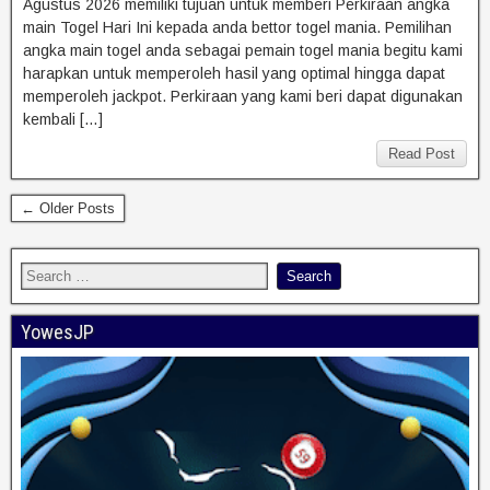
Agustus 2026 memiliki tujuan untuk memberi Perkiraan angka
main Togel Hari Ini kepada anda bettor togel mania. Pemilihan
angka main togel anda sebagai pemain togel mania begitu kami
harapkan untuk memperoleh hasil yang optimal hingga dapat
memperoleh jackpot. Perkiraan yang kami beri dapat digunakan
kembali […]
Read Post
← Older Posts
YowesJP