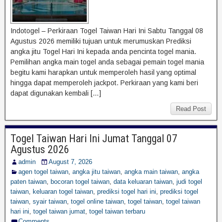
Indotogel – Perkiraan Togel Taiwan Hari Ini Sabtu Tanggal 08
Agustus 2026 memiliki tujuan untuk merumuskan Prediksi
angka jitu Togel Hari Ini kepada anda pencinta togel mania.
Pemilihan angka main togel anda sebagai pemain togel mania
begitu kami harapkan untuk memperoleh hasil yang optimal
hingga dapat memperoleh jackpot. Perkiraan yang kami beri
dapat digunakan kembali […]
Read Post
Togel Taiwan Hari Ini Jumat Tanggal 07
Agustus 2026
admin
August 7, 2026
agen togel taiwan
,
angka jitu taiwan
,
angka main taiwan
,
angka
paten taiwan
,
bocoran togel taiwan
,
data keluaran taiwan
,
judi togel
taiwan
,
keluaran togel taiwan
,
prediksi togel hari ini
,
prediksi togel
taiwan
,
syair taiwan
,
togel online taiwan
,
togel taiwan
,
togel taiwan
hari ini
,
togel taiwan jumat
,
togel taiwan terbaru
Comments