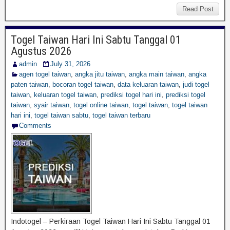
Read Post
Togel Taiwan Hari Ini Sabtu Tanggal 01
Agustus 2026
admin
July 31, 2026
agen togel taiwan
,
angka jitu taiwan
,
angka main taiwan
,
angka
paten taiwan
,
bocoran togel taiwan
,
data keluaran taiwan
,
judi togel
taiwan
,
keluaran togel taiwan
,
prediksi togel hari ini
,
prediksi togel
taiwan
,
syair taiwan
,
togel online taiwan
,
togel taiwan
,
togel taiwan
hari ini
,
togel taiwan sabtu
,
togel taiwan terbaru
Comments
Indotogel – Perkiraan Togel Taiwan Hari Ini Sabtu Tanggal 01