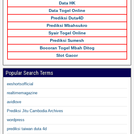
Data HK
Data Togel Online
Prediksi Duta4D
Prediksi Mbahsukro
Syair Togel Online
Prediksi Sumesh
Bocoran Togel Mbah Ditog
Slot Gacor
Popular Search Terms
eeshortsofficial
realtimemagazine
avidlove
Prediksi Jitu Cambodia Archives
wordpress
prediksi taiwan duta 4d