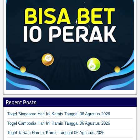
Recent Posts
Togel Singapore Hari Ini Kamis Tanggal 06 Agustus 2026
Togel Cambodia Hari Ini Kamis Tanggal 06 Agustus 2026
Togel Taiwan Hari Ini Kamis Tanggal 06 Agustus 2026