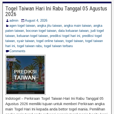
Togel Taiwan Hari Ini Rabu Tanggal 05 Agustus
2026
admin
August 4, 2026
agen togel taiwan
,
angka jitu taiwan
,
angka main taiwan
,
angka
paten taiwan
,
bocoran togel taiwan
,
data keluaran taiwan
,
judi togel
taiwan
,
keluaran togel taiwan
,
prediksi togel hari ini
,
prediksi togel
taiwan
,
syair taiwan
,
togel online taiwan
,
togel taiwan
,
togel taiwan
hari ini
,
togel taiwan rabu
,
togel taiwan terbaru
Comments
Indotogel – Perkiraan Togel Taiwan Hari Ini Rabu Tanggal 05
Agustus 2026 memiliki tujuan untuk memberi Perkiraan angka
main Togel Hari Ini kepada anda bettor togel mania. Pemilihan