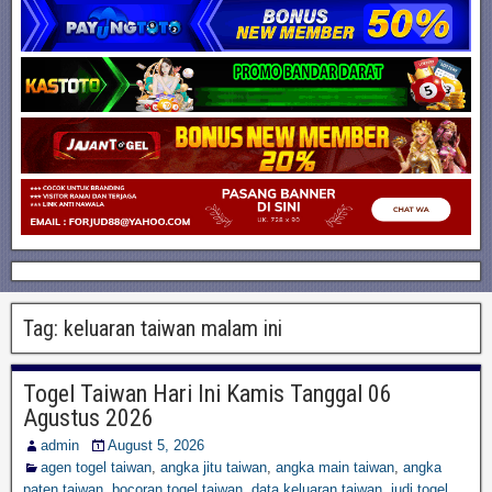
Tag:
keluaran taiwan malam ini
Togel Taiwan Hari Ini Kamis Tanggal 06
Agustus 2026
admin
August 5, 2026
agen togel taiwan
,
angka jitu taiwan
,
angka main taiwan
,
angka
paten taiwan
,
bocoran togel taiwan
,
data keluaran taiwan
,
judi togel