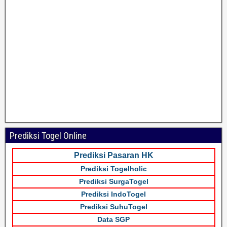
Prediksi Togel Online
Prediksi Pasaran HK
Prediksi Togelholic
Prediksi SurgaTogel
Prediksi IndoTogel
Prediksi SuhuTogel
Data SGP