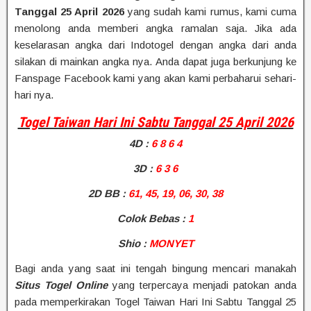
Tanggal 25 April 2026
yang sudah kami rumus, kami cuma
menolong anda memberi angka ramalan saja. Jika ada
keselarasan angka dari Indotogel dengan angka dari anda
silakan di mainkan angka nya. Anda dapat juga berkunjung ke
Fanspage Facebook kami yang akan kami perbaharui sehari-
hari nya.
Togel Taiwan Hari Ini Sabtu Tanggal 25 April 2026
4D
:
6 8 6 4
3D :
6 3 6
2D BB
:
61, 45, 19, 06, 30, 38
Colok Bebas :
1
Shio
:
MONYET
Bagi anda yang saat ini tengah bingung mencari manakah
Situs Togel Online
yang terpercaya menjadi patokan anda
pada memperkirakan Togel Taiwan Hari Ini Sabtu Tanggal 25