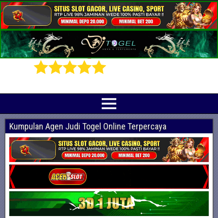
Prediksi Angka Jitu Togel Online Terbaik
Indotogel adalah situs yang menyediakan beragam prediksi togel online
terjitu mulai dari togel hongkong, sidney, cambodia hingga singapore hari ini
Kumpulan Agen Judi Togel Online Terpercaya