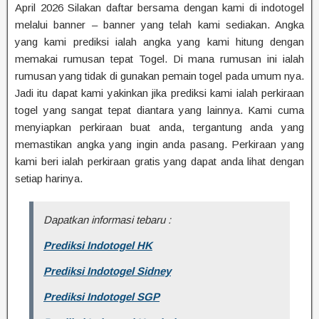
April 2026 Silakan daftar bersama dengan kami di indotogel
melalui banner – banner yang telah kami sediakan. Angka
yang kami prediksi ialah angka yang kami hitung dengan
memakai rumusan tepat Togel. Di mana rumusan ini ialah
rumusan yang tidak di gunakan pemain togel pada umum nya.
Jadi itu dapat kami yakinkan jika prediksi kami ialah perkiraan
togel yang sangat tepat diantara yang lainnya. Kami cuma
menyiapkan perkiraan buat anda, tergantung anda yang
memastikan angka yang ingin anda pasang. Perkiraan yang
kami beri ialah perkiraan gratis yang dapat anda lihat dengan
setiap harinya.
Dapatkan informasi tebaru :
Prediksi Indotogel HK
Prediksi Indotogel Sidney
Prediksi Indotogel SGP