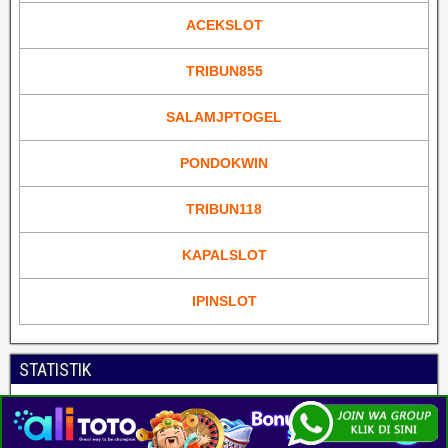
ACEKSLOT
TRIBUN855
SALAMJPTOGEL
PONDOKWIN
TRIBUN118
KAPALSLOT
IPINSLOT
STATISTIK
Prediksi Angka Jitu Togel Online Terbaik © 2019
Frontier Theme