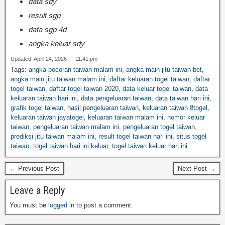
data sdy
result sgp
data sgp 4d
angka keluar sdy
Updated: April 24, 2026 — 11:41 pm
Tags:
angka bocoran taiwan malam ini
,
angka main jitu taiwan bet
,
angka main jitu taiwan malam ini
,
daftar keluaran togel taiwan
,
daftar
togel taiwan
,
daftar togel taiwan 2020
,
data keluar togel taiwan
,
data
keluaran taiwan hari ini
,
data pengeluaran taiwan
,
data taiwan hari ini
,
grafik togel taiwan
,
hasil pengeluaran taiwan
,
keluaran taiwan 8togel
,
keluaran taiwan jayatogel
,
keluaran taiwan malam ini
,
nomor keluar
taiwan
,
pengeluaran taiwan malam ini
,
pengeluaran togel taiwan
,
prediksi jitu taiwan malam ini
,
result togel taiwan hari ini
,
situs togel
taiwan
,
togel taiwan hari ini keluar
,
togel taiwan keluar hari ini
← Previous Post
Next Post →
Leave a Reply
You must be
logged in
to post a comment.