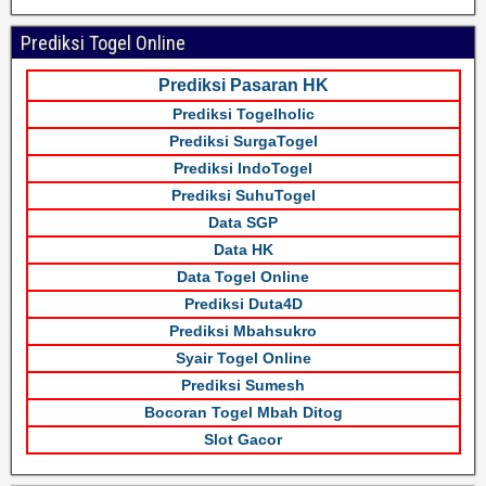
Prediksi Togel Online
Prediksi Pasaran HK
Prediksi Togelholic
Prediksi SurgaTogel
Prediksi IndoTogel
Prediksi SuhuTogel
Data SGP
Data HK
Data Togel Online
Prediksi Duta4D
Prediksi Mbahsukro
Syair Togel Online
Prediksi Sumesh
Bocoran Togel Mbah Ditog
Slot Gacor