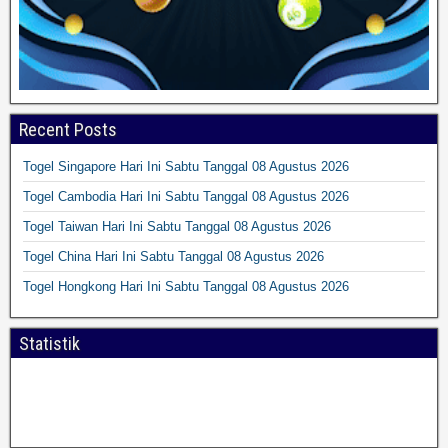
Recent Posts
Togel Singapore Hari Ini Sabtu Tanggal 08 Agustus 2026
Togel Cambodia Hari Ini Sabtu Tanggal 08 Agustus 2026
Togel Taiwan Hari Ini Sabtu Tanggal 08 Agustus 2026
Togel China Hari Ini Sabtu Tanggal 08 Agustus 2026
Togel Hongkong Hari Ini Sabtu Tanggal 08 Agustus 2026
Statistik