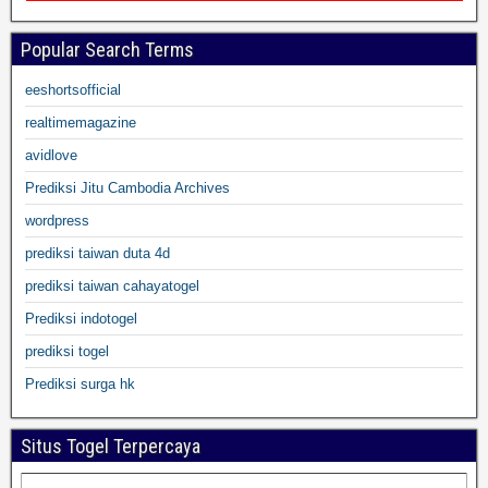
Popular Search Terms
eeshortsofficial
realtimemagazine
avidlove
Prediksi Jitu Cambodia Archives
wordpress
prediksi taiwan duta 4d
prediksi taiwan cahayatogel
Prediksi indotogel
prediksi togel
Prediksi surga hk
Situs Togel Terpercaya