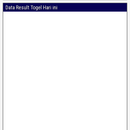
Data Result Togel Hari ini