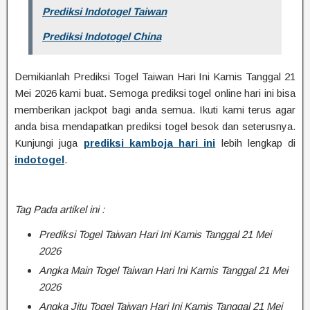
Prediksi Indotogel Taiwan
Prediksi Indotogel China
Demikianlah Prediksi Togel Taiwan Hari Ini Kamis Tanggal 21
Mei 2026 kami buat. Semoga prediksi togel online hari ini bisa
memberikan jackpot bagi anda semua. Ikuti kami terus agar
anda bisa mendapatkan prediksi togel besok dan seterusnya.
Kunjungi juga
prediksi kamboja hari ini
lebih lengkap di
indotogel
.
Tag Pada artikel ini :
Prediksi Togel Taiwan Hari Ini Kamis Tanggal 21 Mei
2026
Angka Main Togel Taiwan Hari Ini Kamis Tanggal 21 Mei
2026
Angka Jitu Togel Taiwan Hari Ini Kamis Tanggal 21 Mei