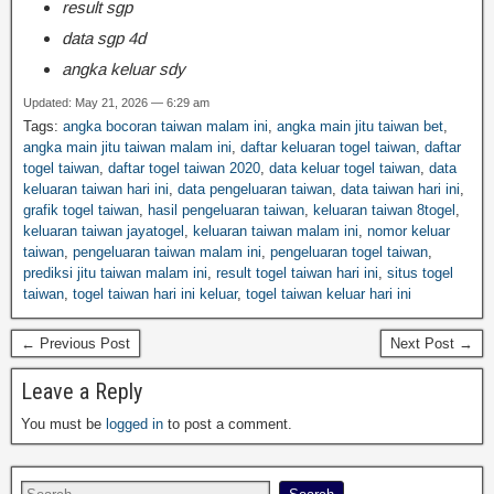
result sgp
data sgp 4d
angka keluar sdy
Updated: May 21, 2026 — 6:29 am
Tags:
angka bocoran taiwan malam ini
,
angka main jitu taiwan bet
,
angka main jitu taiwan malam ini
,
daftar keluaran togel taiwan
,
daftar
togel taiwan
,
daftar togel taiwan 2020
,
data keluar togel taiwan
,
data
keluaran taiwan hari ini
,
data pengeluaran taiwan
,
data taiwan hari ini
,
grafik togel taiwan
,
hasil pengeluaran taiwan
,
keluaran taiwan 8togel
,
keluaran taiwan jayatogel
,
keluaran taiwan malam ini
,
nomor keluar
taiwan
,
pengeluaran taiwan malam ini
,
pengeluaran togel taiwan
,
prediksi jitu taiwan malam ini
,
result togel taiwan hari ini
,
situs togel
taiwan
,
togel taiwan hari ini keluar
,
togel taiwan keluar hari ini
← Previous Post
Next Post →
Leave a Reply
You must be
logged in
to post a comment.