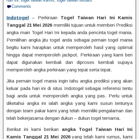
hari ini
,
togel taiwan kamis
,
togel taiwan terbaru
Comments
Indotogel
– Perkiraan
Togel Taiwan Hari Ini Kamis
Tanggal 21 Mei 2026
memiliki tujuan untuk memberi Prediksi
angka main Togel Hari Ini kepada anda pencinta togel mania.
Pemilihan angka jitu togel anda sebagai pemain togel mania
begitu kami harapkan untuk memperoleh hasil yang optimal
hingga dapat memperoleh jackpot. Perkiraan yang kami beri
dapat digunakan kembali dan diproses kembali supaya
memperoleh angka perkiraan yang tepat serta tepat.
Jika pemain togel mania ingin tahu angka prediksi yang akan
keluar pada hari ini di situs Indotogel sebagai referensi tentu
bagi anda untuk memperoleh angka yang pas. Perlu untuk
diketahui angka ini ialah angka yang kami susun tentunya
dengan team pakar kami yang telah memiliki pengalaman dan
telah bekerjasama dengan dukun – dukun togel ternama.
Berikut ini kami berikan
angka Togel Taiwan Hari Ini
Kamis Tanggal 21 Mei 2026
yang telah kami rumus, kami