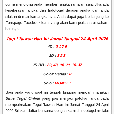
cuma menolong anda memberi angka ramalan saja. Jika ada
keselarasan angka dari Indotogel dengan angka dari anda
silakan di mainkan angka nya. Anda dapat juga berkunjung ke
Fanspage Facebook kami yang akan kami perbaharui sehari-
hari nya.
Togel Taiwan Hari Ini Jumat Tanggal 24 April 2026
4D
:
0 1 7 9
3D :
3 2 3
2D BB
:
89, 43, 94, 20, 16, 37
Colok Bebas :
0
Shio
:
MONYET
Bagi anda yang saat ini tengah bingung mencari manakah
Situs Togel Online
yang pas menjadi patokan anda pada
memperkirakan Togel Taiwan Hari Ini Jumat Tanggal 24 April
2026 Silakan daftar bersama dengan kami di indotogel melalui