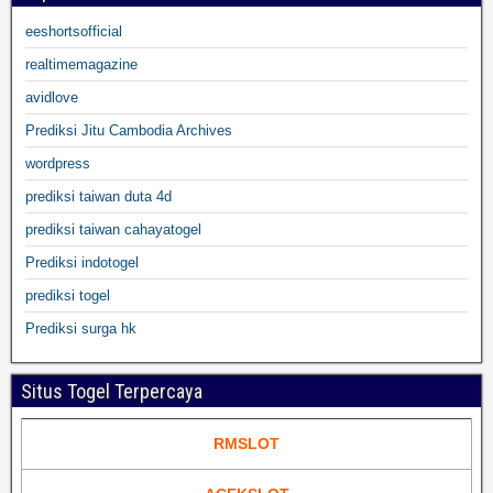
eeshortsofficial
realtimemagazine
avidlove
Prediksi Jitu Cambodia Archives
wordpress
prediksi taiwan duta 4d
prediksi taiwan cahayatogel
Prediksi indotogel
prediksi togel
Prediksi surga hk
Situs Togel Terpercaya
RMSLOT