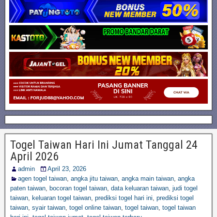
Togel Taiwan Hari Ini Jumat Tanggal 24
April 2026
admin
April 23, 2026
agen togel taiwan
,
angka jitu taiwan
,
angka main taiwan
,
angka
paten taiwan
,
bocoran togel taiwan
,
data keluaran taiwan
,
judi togel
taiwan
,
keluaran togel taiwan
,
prediksi togel hari ini
,
prediksi togel
taiwan
,
syair taiwan
,
togel online taiwan
,
togel taiwan
,
togel taiwan