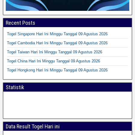
Recent Posts
Togel Singapore Hari Ini Minggu Tanggal 09 Agustus 2026
Togel Cambodia Hari Ini Minggu Tanggal 09 Agustus 2026
Togel Taiwan Hari Ini Minggu Tanggal 09 Agustus 2026
Togel China Hari Ini Minggu Tanggal 09 Agustus 2026
Togel Hongkong Hari Ini Minggu Tanggal 09 Agustus 2026
Statistik
Data Result Togel Hari ini