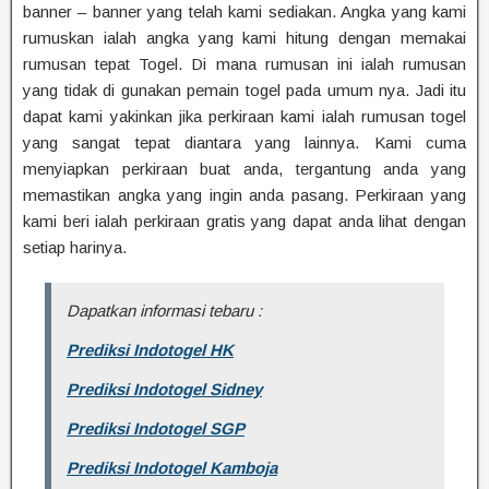
banner – banner yang telah kami sediakan. Angka yang kami
rumuskan ialah angka yang kami hitung dengan memakai
rumusan tepat Togel. Di mana rumusan ini ialah rumusan
yang tidak di gunakan pemain togel pada umum nya. Jadi itu
dapat kami yakinkan jika perkiraan kami ialah rumusan togel
yang sangat tepat diantara yang lainnya. Kami cuma
menyiapkan perkiraan buat anda, tergantung anda yang
memastikan angka yang ingin anda pasang. Perkiraan yang
kami beri ialah perkiraan gratis yang dapat anda lihat dengan
setiap harinya.
Dapatkan informasi tebaru :
Prediksi Indotogel HK
Prediksi Indotogel Sidney
Prediksi Indotogel SGP
Prediksi Indotogel Kamboja