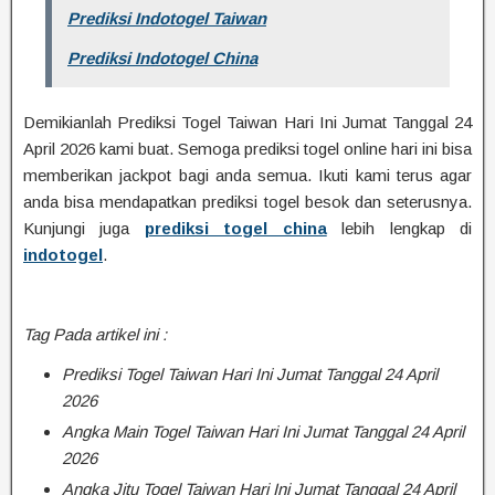
Prediksi Indotogel Taiwan
Prediksi Indotogel China
Demikianlah Prediksi Togel Taiwan Hari Ini Jumat Tanggal 24
April 2026 kami buat. Semoga prediksi togel online hari ini bisa
memberikan jackpot bagi anda semua. Ikuti kami terus agar
anda bisa mendapatkan prediksi togel besok dan seterusnya.
Kunjungi juga
prediksi togel china
lebih lengkap di
indotogel
.
Tag Pada artikel ini :
Prediksi Togel Taiwan Hari Ini Jumat Tanggal 24 April
2026
Angka Main Togel Taiwan Hari Ini Jumat Tanggal 24 April
2026
Angka Jitu Togel Taiwan Hari Ini Jumat Tanggal 24 April