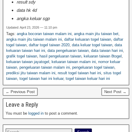
result sdy
data hk 4d
angka keluar sgp
Updated: April 23, 2026 — 11:10 pm
Tags:
angka bocoran taiwan malam ini
,
angka main jitu taiwan bet
,
angka main jitu taiwan malam ini
,
daftar keluaran togel taiwan
,
daftar
togel taiwan
,
daftar togel taiwan 2020
,
data keluar togel taiwan
,
data
keluaran taiwan hari ini
,
data pengeluaran taiwan
,
data taiwan hari ini
,
grafik togel taiwan
,
hasil pengeluaran taiwan
,
keluaran taiwan 8togel
,
keluaran taiwan jayatogel
,
keluaran taiwan malam ini
,
nomor keluar
taiwan
,
pengeluaran taiwan malam ini
,
pengeluaran togel taiwan
,
prediksi jitu taiwan malam ini
,
result togel taiwan hari ini
,
situs togel
taiwan
,
togel taiwan hari ini keluar
,
togel taiwan keluar hari ini
← Previous Post
Next Post →
Leave a Reply
You must be
logged in
to post a comment.