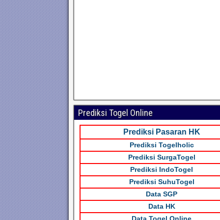
Prediksi Togel Online
Prediksi Pasaran HK
Prediksi Togelholic
Prediksi SurgaTogel
Prediksi IndoTogel
Prediksi SuhuTogel
Data SGP
Data HK
Data Togel Online