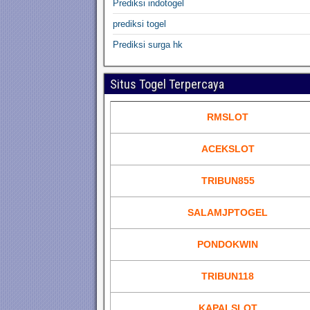
Prediksi indotogel
prediksi togel
Prediksi surga hk
Situs Togel Terpercaya
RMSLOT
ACEKSLOT
TRIBUN855
SALAMJPTOGEL
PONDOKWIN
TRIBUN118
KAPALSLOT