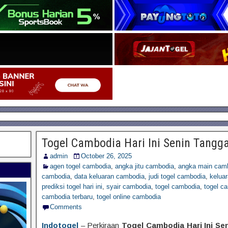
Togel Cambodia Hari Ini Senin Tangg
admin
October 26, 2025
agen togel cambodia
,
angka jitu cambodia
,
angka main cam
cambodia
,
data keluaran cambodia
,
judi togel cambodia
,
kelua
prediksi togel hari ini
,
syair cambodia
,
togel cambodia
,
togel ca
cambodia terbaru
,
togel online cambodia
Comments
Indotogel
– Perkiraan
Togel Cambodia Hari Ini Sen