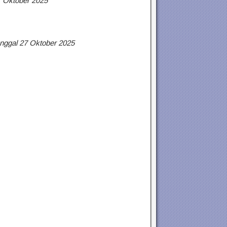
7 Oktober 2025
anggal 27 Oktober 2025