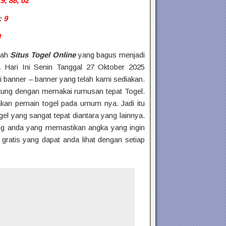
19, 88, 02
:
9
I
kah
Situs Togel Online
yang bagus menjadi
Hari Ini Senin Tanggal 27 Oktober 2025
i banner – banner yang telah kami sediakan.
tung dengan memakai rumusan tepat Togel.
akan pemain togel pada umum nya. Jadi itu
gel yang sangat tepat diantara yang lainnya.
ng anda yang memastikan angka yang ingin
 gratis yang dapat anda lihat dengan setiap