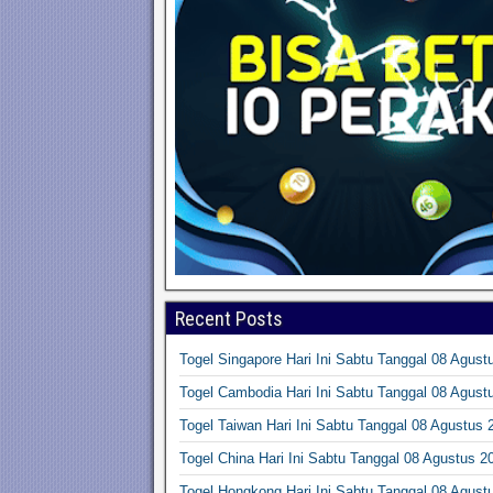
Recent Posts
Togel Singapore Hari Ini Sabtu Tanggal 08 Agust
Togel Cambodia Hari Ini Sabtu Tanggal 08 Agust
Togel Taiwan Hari Ini Sabtu Tanggal 08 Agustus 
Togel China Hari Ini Sabtu Tanggal 08 Agustus 2
Togel Hongkong Hari Ini Sabtu Tanggal 08 Agust