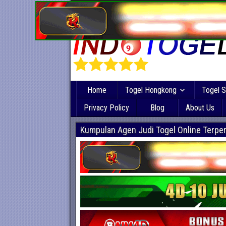
Prediksi Angka Jitu Togel Online Terba
Indotogel adalah situs yang menyediakan beragam pred
Home
Togel Hongkong
Togel S
Privacy Policy
Blog
About Us
Kumpulan Agen Judi Togel Online Terpe