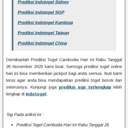
Prediksi Indotogel Sidney
Prediksi Indotogel SGP
Prediksi Indotogel Kamboja
Prediksi Indotogel Taiwan
Prediksi Indotogel China
Demikianlah Prediksi Togel Cambodia Hari Ini Rabu Tanggal
26 November 2025 kami buat. Semoga prediksi togel online
hari ini bisa memberikan jackpot bagi anda semua. Ikuti kami
terus agar anda bisa mendapatkan prediksi togel besok dan
seterusnya. Kunjungi juga
prediksi sgp terlengkap
lebih
lengkap di
indotogel
.
Tag Pada artikel ini :
Prediksi Togel Cambodia Hari Ini Rabu Tanggal 26