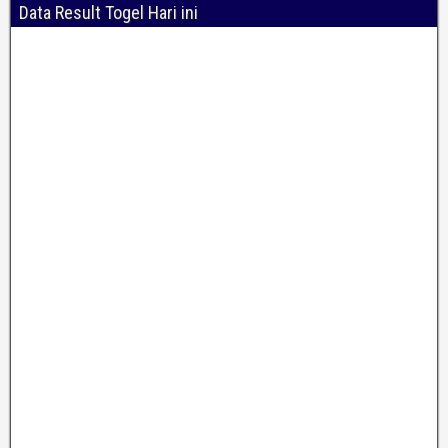
Data Result Togel Hari ini