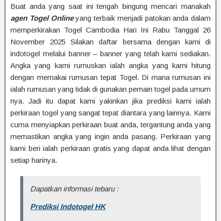
Buat anda yang saat ini tengah bingung mencari manakah
agen Togel Online
yang terbaik menjadi patokan anda dalam
memperkirakan Togel Cambodia Hari Ini Rabu Tanggal 26
November 2025 Silakan daftar bersama dengan kami di
indotogel melalui banner – banner yang telah kami sediakan.
Angka yang kami rumuskan ialah angka yang kami hitung
dengan memakai rumusan tepat Togel. Di mana rumusan ini
ialah rumusan yang tidak di gunakan pemain togel pada umum
nya. Jadi itu dapat kami yakinkan jika prediksi kami ialah
perkiraan togel yang sangat tepat diantara yang lainnya. Kami
cuma menyiapkan perkiraan buat anda, tergantung anda yang
memastikan angka yang ingin anda pasang. Perkiraan yang
kami beri ialah perkiraan gratis yang dapat anda lihat dengan
setiap harinya.
Dapatkan informasi tebaru :
Prediksi Indotogel HK