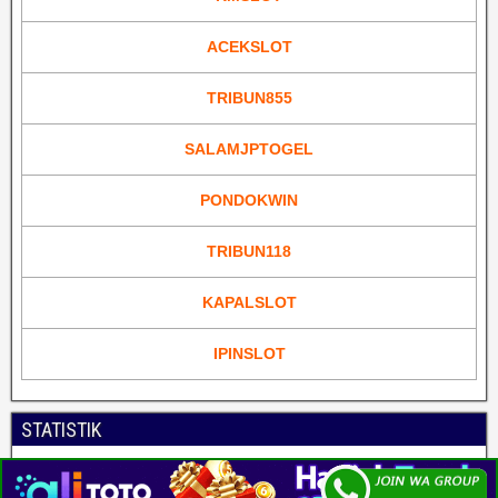
ACEKSLOT
TRIBUN855
SALAMJPTOGEL
PONDOKWIN
TRIBUN118
KAPALSLOT
IPINSLOT
STATISTIK