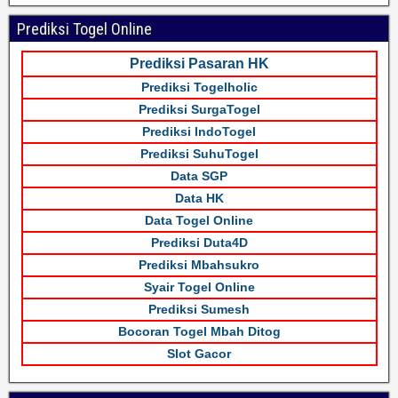
Prediksi Togel Online
Prediksi Pasaran HK
Prediksi Togelholic
Prediksi SurgaTogel
Prediksi IndoTogel
Prediksi SuhuTogel
Data SGP
Data HK
Data Togel Online
Prediksi Duta4D
Prediksi Mbahsukro
Syair Togel Online
Prediksi Sumesh
Bocoran Togel Mbah Ditog
Slot Gacor