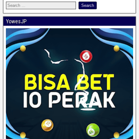
YowesJP