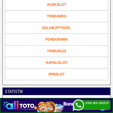
ACEKSLOT
TRIBUN855
SALAMJPTOGEL
PONDOKWIN
TRIBUN118
KAPALSLOT
IPINSLOT
STATISTIK
Prediksi Angka Jitu Togel Online Terbaik © 2019
Frontier Theme