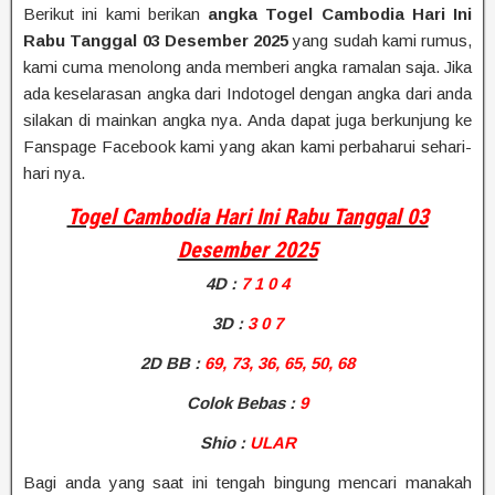
Berikut ini kami berikan
angka Togel Cambodia Hari Ini
Rabu Tanggal 03 Desember 2025
yang sudah kami rumus,
kami cuma menolong anda memberi angka ramalan saja. Jika
ada keselarasan angka dari Indotogel dengan angka dari anda
silakan di mainkan angka nya. Anda dapat juga berkunjung ke
Fanspage Facebook kami yang akan kami perbaharui sehari-
hari nya.
Togel Cambodia Hari Ini Rabu Tanggal 03
Desember 2025
4D
:
7 1 0 4
3D :
3 0 7
2D BB
:
69, 73, 36, 65, 50, 68
Colok Bebas :
9
Shio
:
ULAR
Bagi anda yang saat ini tengah bingung mencari manakah