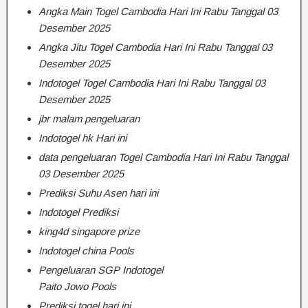
Angka Main Togel Cambodia Hari Ini Rabu Tanggal 03
Desember 2025
Angka Jitu Togel Cambodia Hari Ini Rabu Tanggal 03
Desember 2025
Indotogel Togel Cambodia Hari Ini Rabu Tanggal 03
Desember 2025
jbr malam pengeluaran
Indotogel hk Hari ini
data pengeluaran Togel Cambodia Hari Ini Rabu Tanggal
03 Desember 2025
Prediksi Suhu Asen hari ini
Indotogel Prediksi
king4d singapore prize
Indotogel china Pools
Pengeluaran SGP Indotogel
Paito Jowo Pools
Prediksi togel hari ini