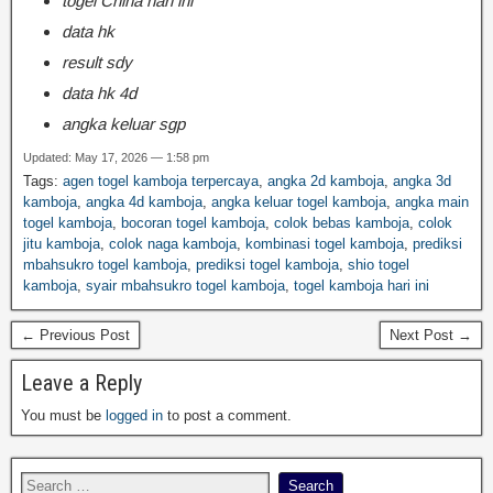
togel China hari ini
data hk
result sdy
data hk 4d
angka keluar sgp
Updated: May 17, 2026 — 1:58 pm
Tags:
agen togel kamboja terpercaya
,
angka 2d kamboja
,
angka 3d
kamboja
,
angka 4d kamboja
,
angka keluar togel kamboja
,
angka main
togel kamboja
,
bocoran togel kamboja
,
colok bebas kamboja
,
colok
jitu kamboja
,
colok naga kamboja
,
kombinasi togel kamboja
,
prediksi
mbahsukro togel kamboja
,
prediksi togel kamboja
,
shio togel
kamboja
,
syair mbahsukro togel kamboja
,
togel kamboja hari ini
← Previous Post
Next Post →
Leave a Reply
You must be
logged in
to post a comment.