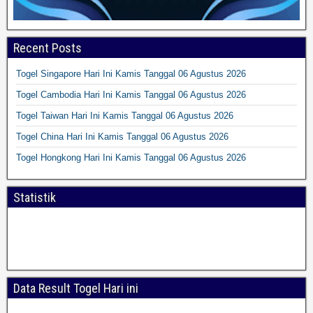
Recent Posts
Togel Singapore Hari Ini Kamis Tanggal 06 Agustus 2026
Togel Cambodia Hari Ini Kamis Tanggal 06 Agustus 2026
Togel Taiwan Hari Ini Kamis Tanggal 06 Agustus 2026
Togel China Hari Ini Kamis Tanggal 06 Agustus 2026
Togel Hongkong Hari Ini Kamis Tanggal 06 Agustus 2026
Statistik
Data Result Togel Hari ini