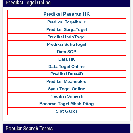
Prediksi Togel Online
Prediksi Pasaran HK
Prediksi Togelholic
Prediksi SurgaTogel
Prediksi IndoTogel
Prediksi SuhuTogel
Data SGP
Data HK
Data Togel Online
Prediksi Duta4D
Prediksi Mbahsukro
Syair Togel Online
Prediksi Sumesh
Bocoran Togel Mbah Ditog
Slot Gacor
Popular Search Terms