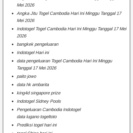
Mei 2026
Angka Jitu Togel Cambodia Hari Ini Minggu Tanggal 17
Mei 2026
Indotogel Togel Cambodia Hari Ini Minggu Tanggal 17 Mei
2026
bangkek pengeluaran
Indotogel Hari ini
data pengeluaran Togel Cambodia Hari Ini Minggu
Tanggal 17 Mei 2026
paito jowo
data hk ambarita
king4d singapore prize
Indotogel Sidney Pools
Pengeluaran Cambodia Indotogel
data lugano togeltoto
Prediksi togel hari ini