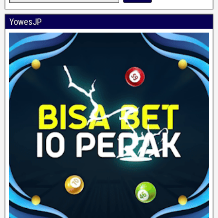
YowesJP