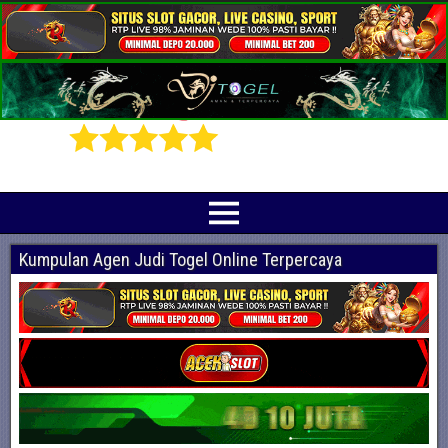
Prediksi Angka Jitu Togel Online Terbaik
Indotogel adalah situs yang menyediakan beragam prediksi togel online
terjitu mulai dari togel hongkong, sidney, cambodia hingga singapore hari ini
Kumpulan Agen Judi Togel Online Terpercaya