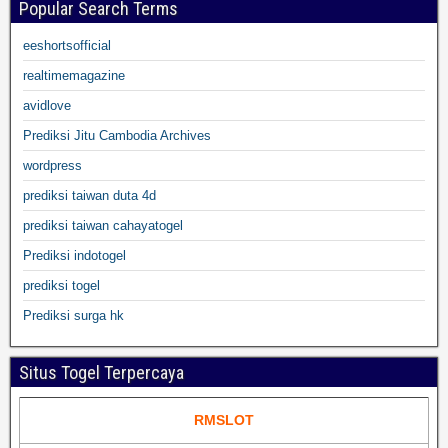
Popular Search Terms
eeshortsofficial
realtimemagazine
avidlove
Prediksi Jitu Cambodia Archives
wordpress
prediksi taiwan duta 4d
prediksi taiwan cahayatogel
Prediksi indotogel
prediksi togel
Prediksi surga hk
Situs Togel Terpercaya
RMSLOT