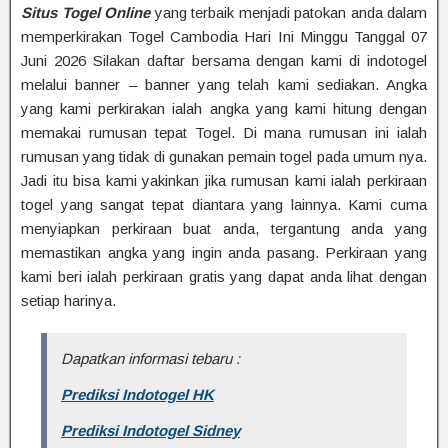
Situs Togel Online
yang terbaik menjadi patokan anda dalam
memperkirakan Togel Cambodia Hari Ini Minggu Tanggal 07
Juni 2026 Silakan daftar bersama dengan kami di indotogel
melalui banner – banner yang telah kami sediakan. Angka
yang kami perkirakan ialah angka yang kami hitung dengan
memakai rumusan tepat Togel. Di mana rumusan ini ialah
rumusan yang tidak di gunakan pemain togel pada umum nya.
Jadi itu bisa kami yakinkan jika rumusan kami ialah perkiraan
togel yang sangat tepat diantara yang lainnya. Kami cuma
menyiapkan perkiraan buat anda, tergantung anda yang
memastikan angka yang ingin anda pasang. Perkiraan yang
kami beri ialah perkiraan gratis yang dapat anda lihat dengan
setiap harinya.
Dapatkan informasi tebaru :
Prediksi Indotogel HK
Prediksi Indotogel Sidney