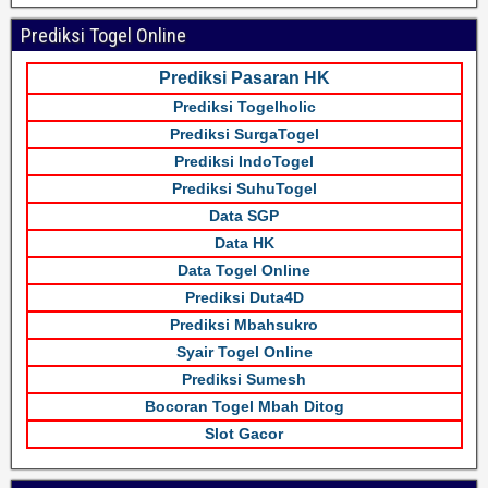
Prediksi Togel Online
Prediksi Pasaran HK
Prediksi Togelholic
Prediksi SurgaTogel
Prediksi IndoTogel
Prediksi SuhuTogel
Data SGP
Data HK
Data Togel Online
Prediksi Duta4D
Prediksi Mbahsukro
Syair Togel Online
Prediksi Sumesh
Bocoran Togel Mbah Ditog
Slot Gacor