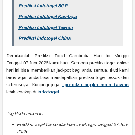
Prediksi Indotogel SGP
Prediksi Indotogel Kamboja
Prediksi Indotogel Taiwan
Prediksi Indotogel China
Demikianlah Prediksi Togel Cambodia Hari Ini Minggu
Tanggal 07 Juni 2026 kami buat. Semoga prediksi togel online
hari ini bisa memberikan jackpot bagi anda semua. Ikuti kami
terus agar anda bisa mendapatkan prediksi togel besok dan
seterusnya. Kunjungi juga
prediksi angka main taiwan
lebih lengkap di
indotogel
.
Tag Pada artikel ini :
Prediksi Togel Cambodia Hari Ini Minggu Tanggal 07 Juni
2026