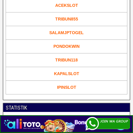
ACEKSLOT
TRIBUN855
SALAMJPTOGEL
PONDOKWIN
TRIBUN118
KAPALSLOT
IPINSLOT
STATISTIK
Prediksi Angka Jitu Togel Online Terbaik © 2019
Frontier Theme