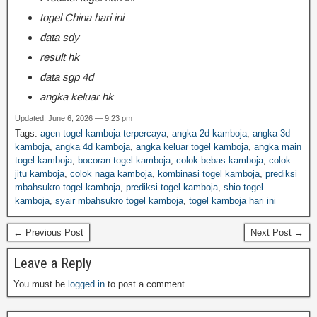
togel China hari ini
data sdy
result hk
data sgp 4d
angka keluar hk
Updated: June 6, 2026 — 9:23 pm
Tags:
agen togel kamboja terpercaya
,
angka 2d kamboja
,
angka 3d
kamboja
,
angka 4d kamboja
,
angka keluar togel kamboja
,
angka main
togel kamboja
,
bocoran togel kamboja
,
colok bebas kamboja
,
colok
jitu kamboja
,
colok naga kamboja
,
kombinasi togel kamboja
,
prediksi
mbahsukro togel kamboja
,
prediksi togel kamboja
,
shio togel
kamboja
,
syair mbahsukro togel kamboja
,
togel kamboja hari ini
← Previous Post
Next Post →
Leave a Reply
You must be
logged in
to post a comment.