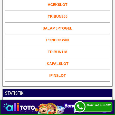
ACEKSLOT
TRIBUN855
SALAMJPTOGEL
PONDOKWIN
TRIBUN118
KAPALSLOT
IPINSLOT
STATISTIK
Prediksi Angka Jitu Togel Online Terbaik © 2019
Frontier Theme