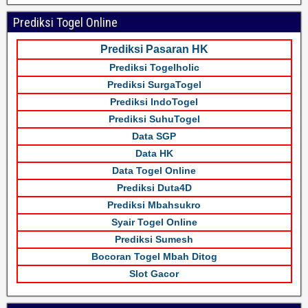
Prediksi Togel Online
Prediksi Pasaran HK
Prediksi Togelholic
Prediksi SurgaTogel
Prediksi IndoTogel
Prediksi SuhuTogel
Data SGP
Data HK
Data Togel Online
Prediksi Duta4D
Prediksi Mbahsukro
Syair Togel Online
Prediksi Sumesh
Bocoran Togel Mbah Ditog
Slot Gacor