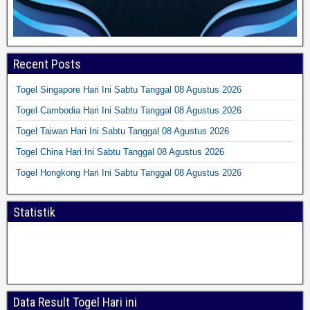
Recent Posts
Togel Singapore Hari Ini Sabtu Tanggal 08 Agustus 2026
Togel Cambodia Hari Ini Sabtu Tanggal 08 Agustus 2026
Togel Taiwan Hari Ini Sabtu Tanggal 08 Agustus 2026
Togel China Hari Ini Sabtu Tanggal 08 Agustus 2026
Togel Hongkong Hari Ini Sabtu Tanggal 08 Agustus 2026
Statistik
Data Result Togel Hari ini