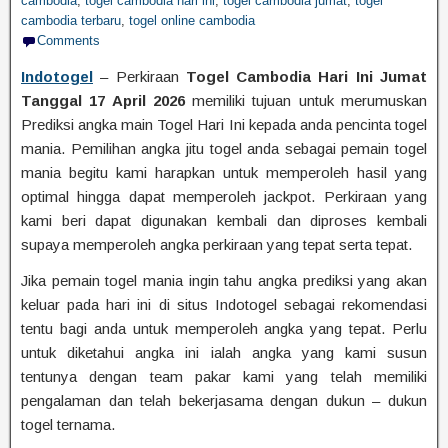
cambodia
,
togel cambodia hari ini
,
togel cambodia jumat
,
togel
cambodia terbaru
,
togel online cambodia
Comments
Indotogel
– Perkiraan
Togel Cambodia Hari Ini Jumat
Tanggal 17 April 2026
memiliki tujuan untuk merumuskan
Prediksi angka main Togel Hari Ini kepada anda pencinta togel
mania. Pemilihan angka jitu togel anda sebagai pemain togel
mania begitu kami harapkan untuk memperoleh hasil yang
optimal hingga dapat memperoleh jackpot. Perkiraan yang
kami beri dapat digunakan kembali dan diproses kembali
supaya memperoleh angka perkiraan yang tepat serta tepat.
Jika pemain togel mania ingin tahu angka prediksi yang akan
keluar pada hari ini di situs Indotogel sebagai rekomendasi
tentu bagi anda untuk memperoleh angka yang tepat. Perlu
untuk diketahui angka ini ialah angka yang kami susun
tentunya dengan team pakar kami yang telah memiliki
pengalaman dan telah bekerjasama dengan dukun – dukun
togel ternama.