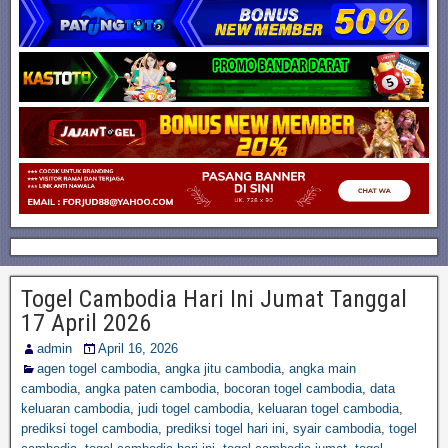
Togel Cambodia Hari Ini Jumat Tanggal
17 April 2026
admin
April 16, 2026
agen togel cambodia
,
angka jitu cambodia
,
angka main
cambodia
,
angka paten cambodia
,
bocoran togel cambodia
,
data
keluaran cambodia
,
judi togel cambodia
,
keluaran togel cambodia
,
prediksi togel cambodia
,
prediksi togel hari ini
,
syair cambodia
,
togel