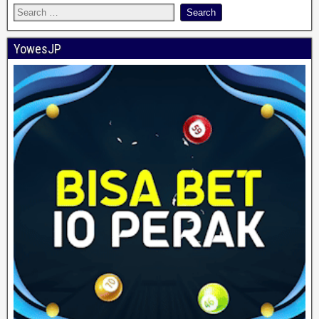
YowesJP