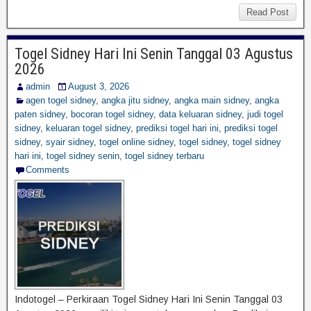
Read Post
Togel Sidney Hari Ini Senin Tanggal 03 Agustus
2026
admin
August 3, 2026
agen togel sidney
,
angka jitu sidney
,
angka main sidney
,
angka
paten sidney
,
bocoran togel sidney
,
data keluaran sidney
,
judi togel
sidney
,
keluaran togel sidney
,
prediksi togel hari ini
,
prediksi togel
sidney
,
syair sidney
,
togel online sidney
,
togel sidney
,
togel sidney
hari ini
,
togel sidney senin
,
togel sidney terbaru
Comments
Indotogel – Perkiraan Togel Sidney Hari Ini Senin Tanggal 03