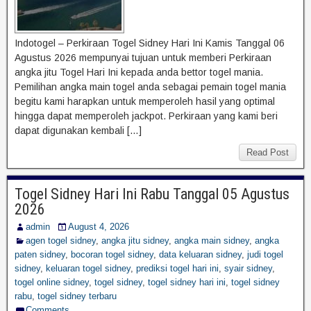
Indotogel – Perkiraan Togel Sidney Hari Ini Kamis Tanggal 06
Agustus 2026 mempunyai tujuan untuk memberi Perkiraan
angka jitu Togel Hari Ini kepada anda bettor togel mania.
Pemilihan angka main togel anda sebagai pemain togel mania
begitu kami harapkan untuk memperoleh hasil yang optimal
hingga dapat memperoleh jackpot. Perkiraan yang kami beri
dapat digunakan kembali […]
Read Post
Togel Sidney Hari Ini Rabu Tanggal 05 Agustus
2026
admin
August 4, 2026
agen togel sidney
,
angka jitu sidney
,
angka main sidney
,
angka
paten sidney
,
bocoran togel sidney
,
data keluaran sidney
,
judi togel
sidney
,
keluaran togel sidney
,
prediksi togel hari ini
,
syair sidney
,
togel online sidney
,
togel sidney
,
togel sidney hari ini
,
togel sidney
rabu
,
togel sidney terbaru
Comments