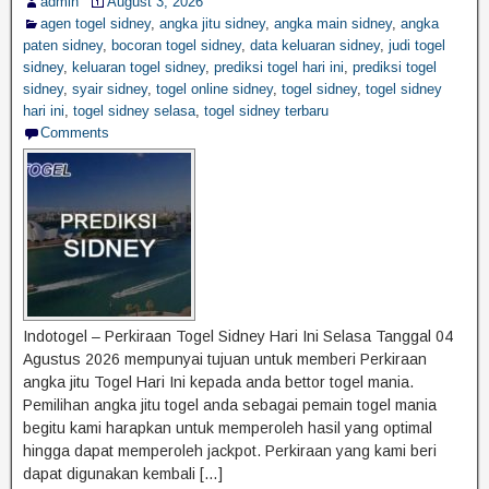
admin
August 3, 2026
agen togel sidney
,
angka jitu sidney
,
angka main sidney
,
angka
paten sidney
,
bocoran togel sidney
,
data keluaran sidney
,
judi togel
sidney
,
keluaran togel sidney
,
prediksi togel hari ini
,
prediksi togel
sidney
,
syair sidney
,
togel online sidney
,
togel sidney
,
togel sidney
hari ini
,
togel sidney selasa
,
togel sidney terbaru
Comments
Indotogel – Perkiraan Togel Sidney Hari Ini Selasa Tanggal 04
Agustus 2026 mempunyai tujuan untuk memberi Perkiraan
angka jitu Togel Hari Ini kepada anda bettor togel mania.
Pemilihan angka jitu togel anda sebagai pemain togel mania
begitu kami harapkan untuk memperoleh hasil yang optimal
hingga dapat memperoleh jackpot. Perkiraan yang kami beri
dapat digunakan kembali […]