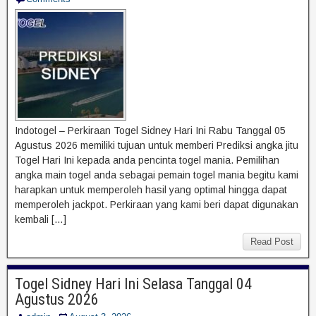
Indotogel – Perkiraan Togel Sidney Hari Ini Rabu Tanggal 05
Agustus 2026 memiliki tujuan untuk memberi Prediksi angka jitu
Togel Hari Ini kepada anda pencinta togel mania. Pemilihan
angka main togel anda sebagai pemain togel mania begitu kami
harapkan untuk memperoleh hasil yang optimal hingga dapat
memperoleh jackpot. Perkiraan yang kami beri dapat digunakan
kembali […]
Read Post
Togel Sidney Hari Ini Selasa Tanggal 04
Agustus 2026