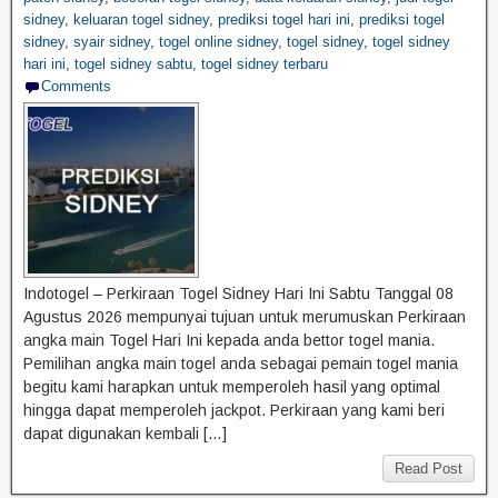
sidney
,
keluaran togel sidney
,
prediksi togel hari ini
,
prediksi togel
sidney
,
syair sidney
,
togel online sidney
,
togel sidney
,
togel sidney
hari ini
,
togel sidney sabtu
,
togel sidney terbaru
Comments
Indotogel – Perkiraan Togel Sidney Hari Ini Sabtu Tanggal 08
Agustus 2026 mempunyai tujuan untuk merumuskan Perkiraan
angka main Togel Hari Ini kepada anda bettor togel mania.
Pemilihan angka main togel anda sebagai pemain togel mania
begitu kami harapkan untuk memperoleh hasil yang optimal
hingga dapat memperoleh jackpot. Perkiraan yang kami beri
dapat digunakan kembali […]
Read Post