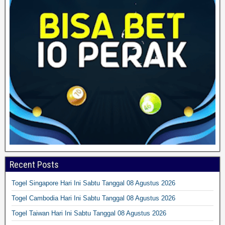
Recent Posts
Togel Singapore Hari Ini Sabtu Tanggal 08 Agustus 2026
Togel Cambodia Hari Ini Sabtu Tanggal 08 Agustus 2026
Togel Taiwan Hari Ini Sabtu Tanggal 08 Agustus 2026