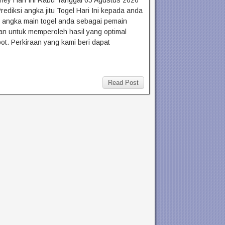
dney Hari Ini Rabu Tanggal 05 Agustus 2026
rediksi angka jitu Togel Hari Ini kepada anda
n angka main togel anda sebagai pemain
an untuk memperoleh hasil yang optimal
t. Perkiraan yang kami beri dapat
Read Post