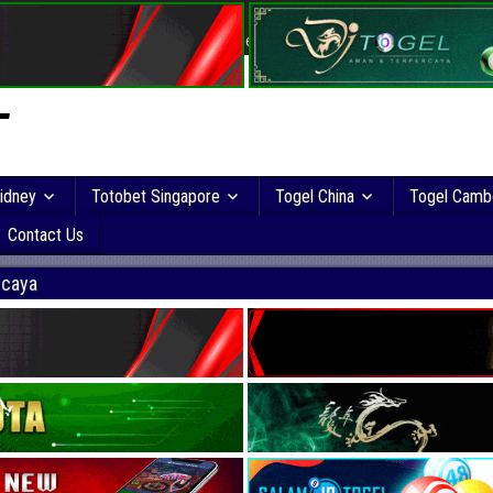
ik
iksi togel online terjitu mulai dari togel hongkong, sidney, cambodia hingga s
idney
Totobet Singapore
Togel China
Togel Camb
Contact Us
rcaya