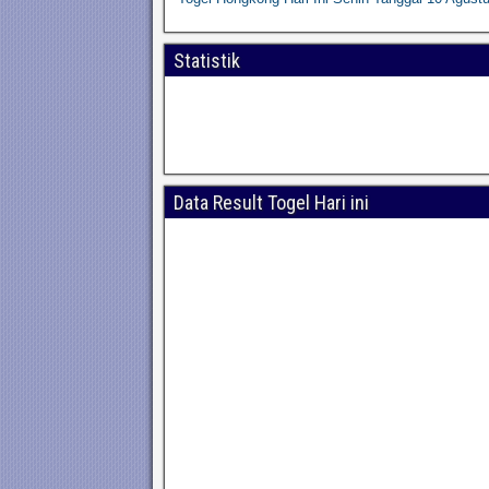
Statistik
Data Result Togel Hari ini