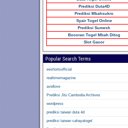
Prediksi Duta4D
Prediksi Mbahsukro
Syair Togel Online
Prediksi Sumesh
Bocoran Togel Mbah Ditog
Slot Gacor
Popular Search Terms
eeshortsofficial
realtimemagazine
avidlove
Prediksi Jitu Cambodia Archives
wordpress
prediksi taiwan duta 4d
prediksi taiwan cahayatogel