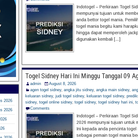
Indotogel – Perkiraan Togel Si
mempunyai tujuan untuk memberi
anda bettor togel mania. Pemil
togel mania begitu kami harapk
hingga dapat memperoleh jackpo
digunakan kembali […]
Togel Sidney Hari Ini Minggu Tanggal 09 
admin
August 8, 2026
agen togel sidney
,
angka jitu sidney
,
angka main sidney
,
ang
keluaran sidney
,
judi togel sidney
,
keluaran togel sidney
,
prediks
us 2026
sidney
,
togel online sidney
,
togel sidney
,
togel sidney hari ini
,
t
Comments
us 2026
Indotogel – Perkiraan Togel Si
2026
2026 mempunyai tujuan untuk m
026
Ini kepada anda pencinta togel 
sebagai pemain togel mania be
us 2026