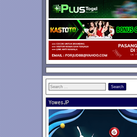
YowesJP