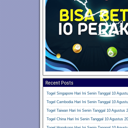
Recent Posts
Togel Singapore Hari Ini Senin Tanggal 10 Agust
Togel Cambodia Hari Ini Senin Tanggal 10 Agust
Togel Taiwan Hari Ini Senin Tanggal 10 Agustus 
Togel China Hari Ini Senin Tanggal 10 Agustus 2
Togel Hongkong Hari Ini Senin Tanggal 10 Agust