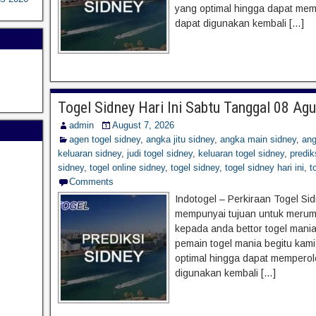
yang optimal hingga dapat memp
dapat digunakan kembali […]
Togel Sidney Hari Ini Sabtu Tanggal 08 Ag
admin
August 7, 2026
agen togel sidney
,
angka jitu sidney
,
angka main sidney
,
ang
keluaran sidney
,
judi togel sidney
,
keluaran togel sidney
,
prediks
sidney
,
togel online sidney
,
togel sidney
,
togel sidney hari ini
,
t
Comments
Indotogel – Perkiraan Togel Si
mempunyai tujuan untuk merumu
kepada anda bettor togel mania
pemain togel mania begitu kam
optimal hingga dapat memperole
digunakan kembali […]