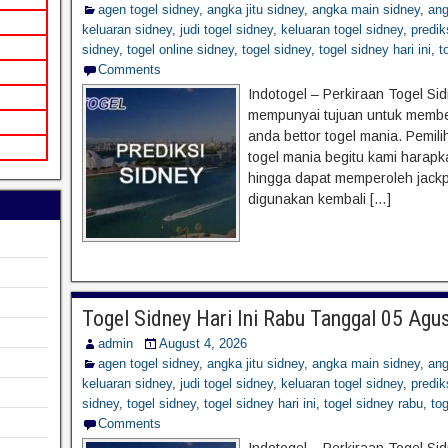
agen togel sidney
,
angka jitu sidney
,
angka main sidney
,
ang
keluaran sidney
,
judi togel sidney
,
keluaran togel sidney
,
prediks
sidney
,
togel online sidney
,
togel sidney
,
togel sidney hari ini
,
t
Comments
Indotogel – Perkiraan Togel Si
mempunyai tujuan untuk memberi
anda bettor togel mania. Pemil
togel mania begitu kami harapk
hingga dapat memperoleh jackpo
digunakan kembali […]
Togel Sidney Hari Ini Rabu Tanggal 05 Agu
admin
August 4, 2026
agen togel sidney
,
angka jitu sidney
,
angka main sidney
,
ang
keluaran sidney
,
judi togel sidney
,
keluaran togel sidney
,
prediks
sidney
,
togel sidney
,
togel sidney hari ini
,
togel sidney rabu
,
to
Comments