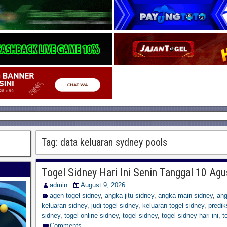
Tag:
data keluaran sydney pools
Togel Sidney Hari Ini Senin Tanggal 10 Ag
admin
August 9, 2026
agen togel sidney
,
angka jitu sidney
,
angka main sidney
,
ang
keluaran sidney
,
judi togel sidney
,
keluaran togel sidney
,
prediks
sidney
,
togel online sidney
,
togel sidney
,
togel sidney hari ini
,
t
Comments