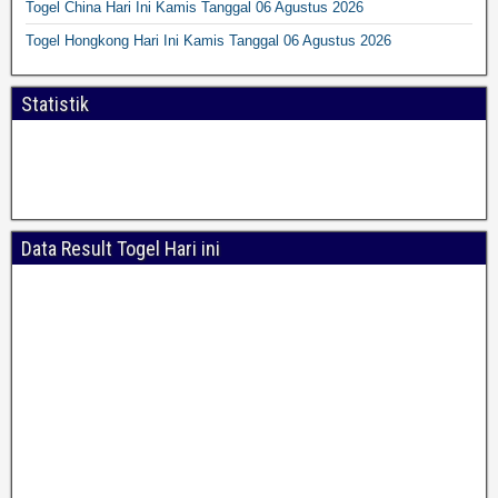
Togel China Hari Ini Kamis Tanggal 06 Agustus 2026
Togel Hongkong Hari Ini Kamis Tanggal 06 Agustus 2026
Statistik
Data Result Togel Hari ini