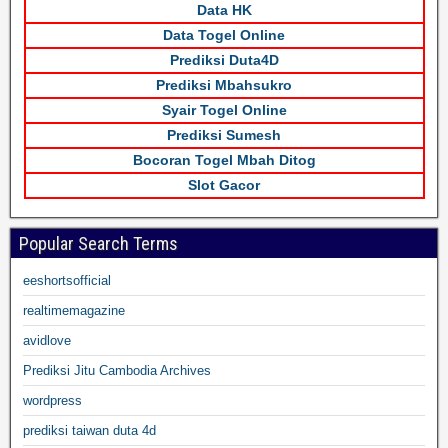
Data HK
Data Togel Online
Prediksi Duta4D
Prediksi Mbahsukro
Syair Togel Online
Prediksi Sumesh
Bocoran Togel Mbah Ditog
Slot Gacor
Popular Search Terms
eeshortsofficial
realtimemagazine
avidlove
Prediksi Jitu Cambodia Archives
wordpress
prediksi taiwan duta 4d