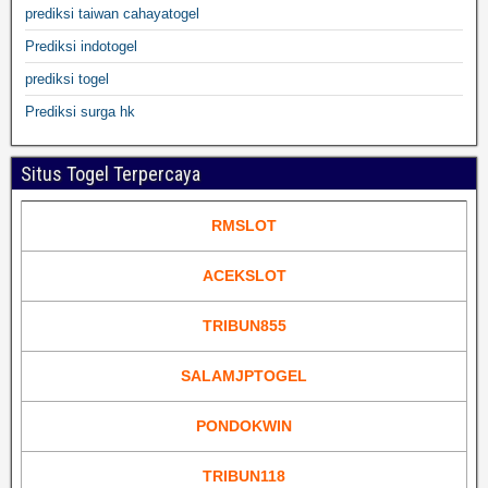
prediksi taiwan cahayatogel
Prediksi indotogel
prediksi togel
Prediksi surga hk
Situs Togel Terpercaya
RMSLOT
ACEKSLOT
TRIBUN855
SALAMJPTOGEL
PONDOKWIN
TRIBUN118