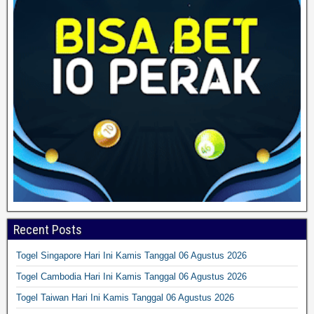
Recent Posts
Togel Singapore Hari Ini Kamis Tanggal 06 Agustus 2026
Togel Cambodia Hari Ini Kamis Tanggal 06 Agustus 2026
Togel Taiwan Hari Ini Kamis Tanggal 06 Agustus 2026