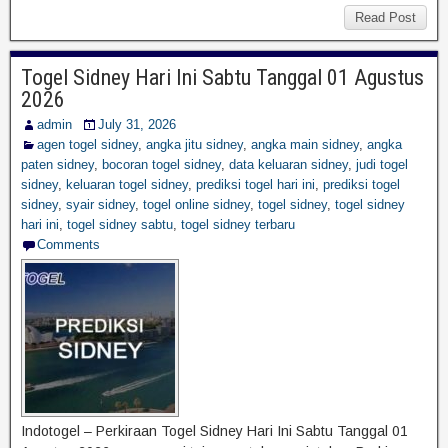
Read Post
Togel Sidney Hari Ini Sabtu Tanggal 01 Agustus
2026
admin
July 31, 2026
agen togel sidney
,
angka jitu sidney
,
angka main sidney
,
angka
paten sidney
,
bocoran togel sidney
,
data keluaran sidney
,
judi togel
sidney
,
keluaran togel sidney
,
prediksi togel hari ini
,
prediksi togel
sidney
,
syair sidney
,
togel online sidney
,
togel sidney
,
togel sidney
hari ini
,
togel sidney sabtu
,
togel sidney terbaru
Comments
Indotogel – Perkiraan Togel Sidney Hari Ini Sabtu Tanggal 01