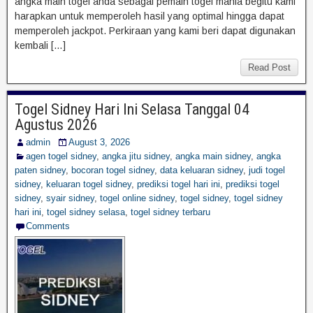
angka main togel anda sebagai pemain togel mania begitu kami
harapkan untuk memperoleh hasil yang optimal hingga dapat
memperoleh jackpot. Perkiraan yang kami beri dapat digunakan
kembali […]
Read Post
Togel Sidney Hari Ini Selasa Tanggal 04
Agustus 2026
admin
August 3, 2026
agen togel sidney
,
angka jitu sidney
,
angka main sidney
,
angka
paten sidney
,
bocoran togel sidney
,
data keluaran sidney
,
judi togel
sidney
,
keluaran togel sidney
,
prediksi togel hari ini
,
prediksi togel
sidney
,
syair sidney
,
togel online sidney
,
togel sidney
,
togel sidney
hari ini
,
togel sidney selasa
,
togel sidney terbaru
Comments