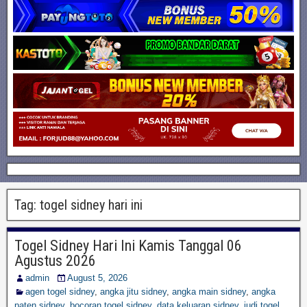
Tag:
togel sidney hari ini
Togel Sidney Hari Ini Kamis Tanggal 06
Agustus 2026
admin
August 5, 2026
agen togel sidney
,
angka jitu sidney
,
angka main sidney
,
angka
paten sidney
,
bocoran togel sidney
,
data keluaran sidney
,
judi togel