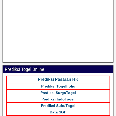
Prediksi Togel Online
Prediksi Pasaran HK
Prediksi Togelholic
Prediksi SurgaTogel
Prediksi IndoTogel
Prediksi SuhuTogel
Data SGP