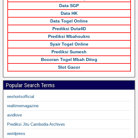
Data SGP
Data HK
Data Togel Online
Prediksi Duta4D
Prediksi Mbahsukro
Syair Togel Online
Prediksi Sumesh
Bocoran Togel Mbah Ditog
Slot Gacor
Popular Search Terms
eeshortsofficial
realtimemagazine
avidlove
Prediksi Jitu Cambodia Archives
wordpress