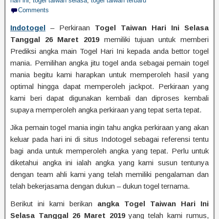
hari ini
,
togel taiwan selasa
,
togel taiwan terbaru
Comments
Indotogel
– Perkiraan
Togel Taiwan Hari Ini Selasa
Tanggal 26 Maret 2019
memiliki tujuan untuk memberi
Prediksi angka main Togel Hari Ini kepada anda bettor togel
mania. Pemilihan angka jitu togel anda sebagai pemain togel
mania begitu kami harapkan untuk memperoleh hasil yang
optimal hingga dapat memperoleh jackpot. Perkiraan yang
kami beri dapat digunakan kembali dan diproses kembali
supaya memperoleh angka perkiraan yang tepat serta tepat.
Jika pemain togel mania ingin tahu angka perkiraan yang akan
keluar pada hari ini di situs Indotogel sebagai referensi tentu
bagi anda untuk memperoleh angka yang tepat. Perlu untuk
diketahui angka ini ialah angka yang kami susun tentunya
dengan team ahli kami yang telah memiliki pengalaman dan
telah bekerjasama dengan dukun – dukun togel ternama.
Berikut ini kami berikan
angka Togel Taiwan Hari Ini
Selasa Tanggal 26 Maret 2019
yang telah kami rumus,