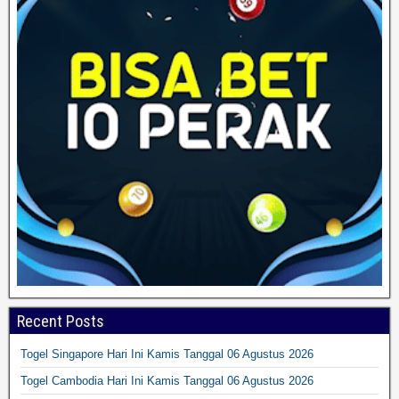
Recent Posts
Togel Singapore Hari Ini Kamis Tanggal 06 Agustus 2026
Togel Cambodia Hari Ini Kamis Tanggal 06 Agustus 2026