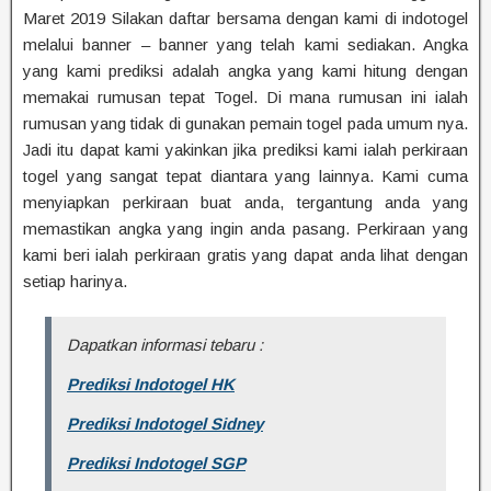
Maret 2019 Silakan daftar bersama dengan kami di indotogel
melalui banner – banner yang telah kami sediakan. Angka
yang kami prediksi adalah angka yang kami hitung dengan
memakai rumusan tepat Togel. Di mana rumusan ini ialah
rumusan yang tidak di gunakan pemain togel pada umum nya.
Jadi itu dapat kami yakinkan jika prediksi kami ialah perkiraan
togel yang sangat tepat diantara yang lainnya. Kami cuma
menyiapkan perkiraan buat anda, tergantung anda yang
memastikan angka yang ingin anda pasang. Perkiraan yang
kami beri ialah perkiraan gratis yang dapat anda lihat dengan
setiap harinya.
Dapatkan informasi tebaru :
Prediksi Indotogel HK
Prediksi Indotogel Sidney
Prediksi Indotogel SGP