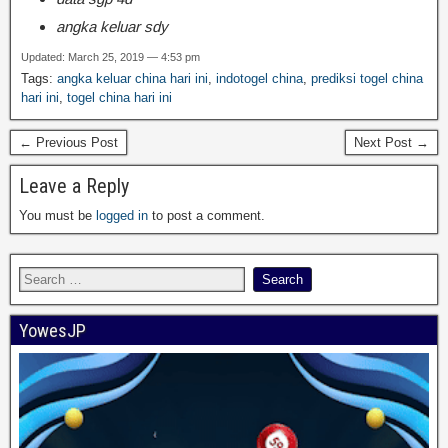
angka keluar sdy
Updated: March 25, 2019 — 4:53 pm
Tags:
angka keluar china hari ini
,
indotogel china
,
prediksi togel china
hari ini
,
togel china hari ini
← Previous Post
Next Post →
Leave a Reply
You must be
logged in
to post a comment.
YowesJP