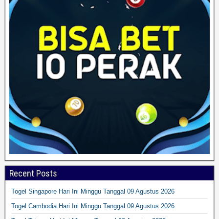
Recent Posts
Togel Singapore Hari Ini Minggu Tanggal 09 Agustus 2026
Togel Cambodia Hari Ini Minggu Tanggal 09 Agustus 2026