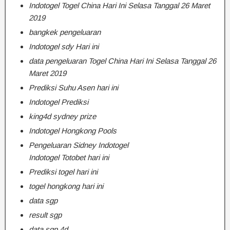
Indotogel Togel China Hari Ini Selasa Tanggal 26 Maret
2019
bangkek pengeluaran
Indotogel sdy Hari ini
data pengeluaran Togel China Hari Ini Selasa Tanggal 26
Maret 2019
Prediksi Suhu Asen hari ini
Indotogel Prediksi
king4d sydney prize
Indotogel Hongkong Pools
Pengeluaran Sidney Indotogel
Indotogel Totobet hari ini
Prediksi togel hari ini
togel hongkong hari ini
data sgp
result sgp
data sgp 4d