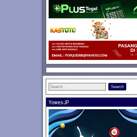
YowesJP