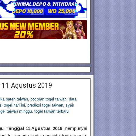
l 11 Agustus 2019
ka paten taiwan
,
bocoran togel taiwan
,
data
i togel hari ini
,
prediksi togel taiwan
,
syair
ogel taiwan minggu
,
togel taiwan terbaru
gu Tanggal 11 Agustus 2019
mempunyai
ari Ini kepada anda pencinta togel mania.