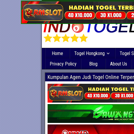
Prediksi Angka Jitu Togel Online Terba
Indotogel adalah situs yang menyediakan beragam pred
Home
Togel Hongkong
Togel S
Privacy Policy
Blog
About Us
Kumpulan Agen Judi Togel Online Terpe