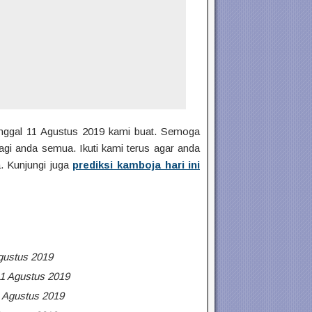
anggal 11 Agustus 2019 kami buat. Semoga
 bagi anda semua. Ikuti kami terus agar anda
. Kunjungi juga
prediksi kamboja hari ini
Agustus 2019
11 Agustus 2019
1 Agustus 2019