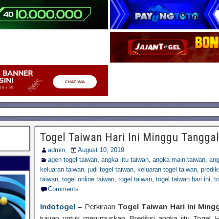
Togel Taiwan Hari Ini Minggu Tangga
admin
August 10, 2019
agen togel taiwan
,
angka jitu taiwan
,
angka main taiwan
,
ang
keluaran taiwan
,
judi togel taiwan
,
keluaran togel taiwan
,
prediks
taiwan
,
togel online taiwan
,
togel taiwan
,
togel taiwan hari ini
,
t
Comments
Indotogel
– Perkiraan
Togel Taiwan Hari Ini Ming
tujuan untuk merumuskan Prediksi angka jitu Togel H