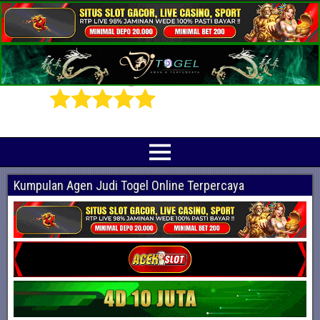
Prediksi Angka Jitu Togel Online Terbaik
Indotogel adalah situs yang menyediakan beragam prediksi togel online
terjitu mulai dari togel hongkong, sidney, cambodia hingga singapore hari ini
Kumpulan Agen Judi Togel Online Terpercaya