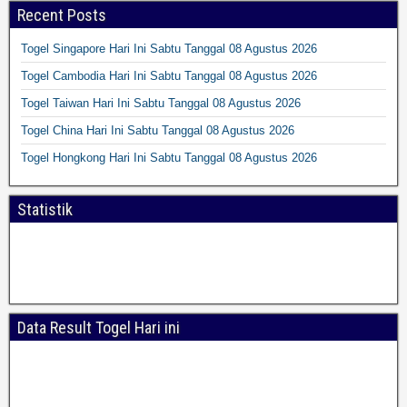
Recent Posts
Togel Singapore Hari Ini Sabtu Tanggal 08 Agustus 2026
Togel Cambodia Hari Ini Sabtu Tanggal 08 Agustus 2026
Togel Taiwan Hari Ini Sabtu Tanggal 08 Agustus 2026
Togel China Hari Ini Sabtu Tanggal 08 Agustus 2026
Togel Hongkong Hari Ini Sabtu Tanggal 08 Agustus 2026
Statistik
Data Result Togel Hari ini