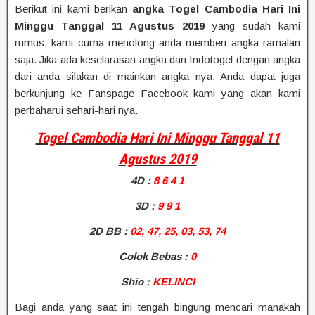
Berikut ini kami berikan
angka Togel Cambodia Hari Ini
Minggu Tanggal 11 Agustus 2019
yang sudah kami
rumus, kami cuma menolong anda memberi angka ramalan
saja. Jika ada keselarasan angka dari Indotogel dengan angka
dari anda silakan di mainkan angka nya. Anda dapat juga
berkunjung ke Fanspage Facebook kami yang akan kami
perbaharui sehari-hari nya.
Togel Cambodia Hari Ini Minggu Tanggal 11
Agustus 2019
4D
:
8 6 4 1
3D :
9 9 1
2D BB
:
02, 47, 25, 03, 53, 74
Colok Bebas :
0
Shio
:
KELINCI
Bagi anda yang saat ini tengah bingung mencari manakah