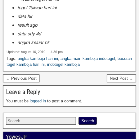
togel Taiwan hari ini
data hk
result sgp
data sdy 4d
angka keluar hk
Updated: August 10, 2019 — 4:36 pm
Tags:
angka kamboja hari ini
,
angka main kamboja indotogel
,
bocoran
togel kamboja hari ini
,
indotogel kamboja
← Previous Post
Next Post →
Leave a Reply
You must be
logged in
to post a comment.
YowesJP