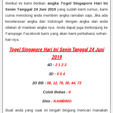
Berikut ini kami berikan
angka Togel Singapore Hari Ini
Senin Tanggal 24 Juni 2019
yang sudah kami rumus, kami
cuma menolong anda memberi angka ramalan saja. Jika ada
keselarasan angka dari Indotogel dengan angka dari anda
silakan di mainkan angka nya. Anda dapat juga berkunjung ke
Fanspage Facebook kami yang akan kami perbaharui sehari-
hari nya.
Togel Singapore Hari Ini Senin Tanggal 24 Juni
2019
4D
:
2 1 2 3
3D :
5 5 4
2D BB
:
56, 12, 76, 30, 44, 73
Colok Bebas :
6
Shio
:
KAMBING
Buat anda yang saat ini tengah bingung mencari manakah