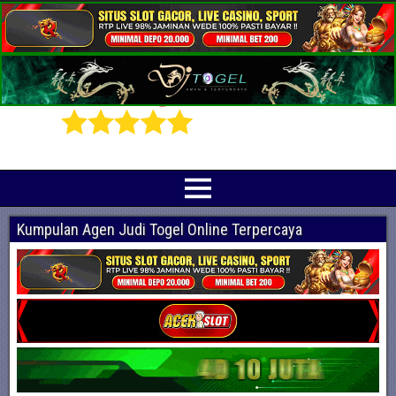
Prediksi Angka Jitu Togel Online Terbaik
Indotogel adalah situs yang menyediakan beragam prediksi togel online
terjitu mulai dari togel hongkong, sidney, cambodia hingga singapore hari ini
Kumpulan Agen Judi Togel Online Terpercaya