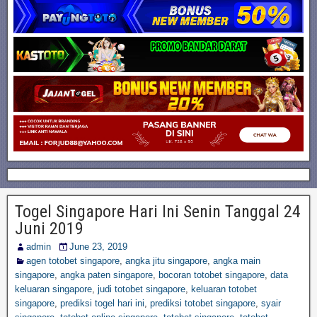
Togel Singapore Hari Ini Senin Tanggal 24
Juni 2019
admin
June 23, 2019
agen totobet singapore
,
angka jitu singapore
,
angka main
singapore
,
angka paten singapore
,
bocoran totobet singapore
,
data
keluaran singapore
,
judi totobet singapore
,
keluaran totobet
singapore
,
prediksi togel hari ini
,
prediksi totobet singapore
,
syair