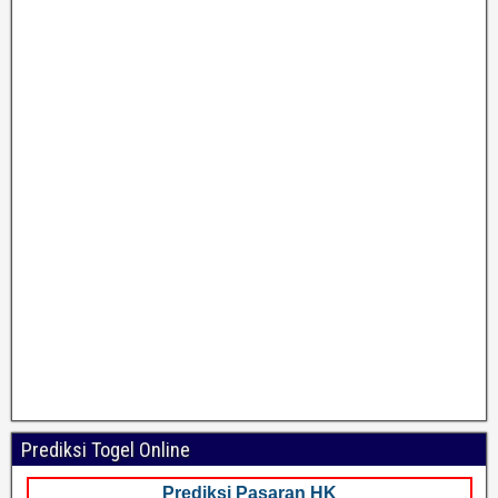
Prediksi Togel Online
Prediksi Pasaran HK