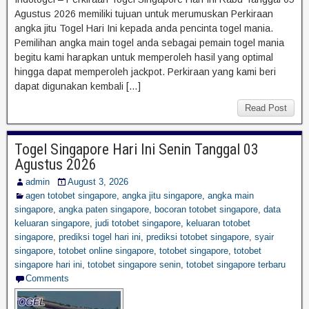
Agustus 2026 memiliki tujuan untuk merumuskan Perkiraan
angka jitu Togel Hari Ini kepada anda pencinta togel mania.
Pemilihan angka main togel anda sebagai pemain togel mania
begitu kami harapkan untuk memperoleh hasil yang optimal
hingga dapat memperoleh jackpot. Perkiraan yang kami beri
dapat digunakan kembali […]
Read Post
Togel Singapore Hari Ini Senin Tanggal 03
Agustus 2026
admin
August 3, 2026
agen totobet singapore
,
angka jitu singapore
,
angka main
singapore
,
angka paten singapore
,
bocoran totobet singapore
,
data
keluaran singapore
,
judi totobet singapore
,
keluaran totobet
singapore
,
prediksi togel hari ini
,
prediksi totobet singapore
,
syair
singapore
,
totobet online singapore
,
totobet singapore
,
totobet
singapore hari ini
,
totobet singapore senin
,
totobet singapore terbaru
Comments