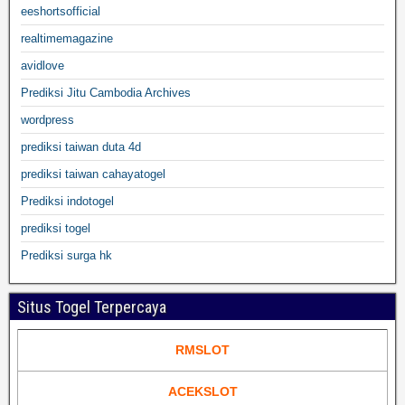
eeshortsofficial
realtimemagazine
avidlove
Prediksi Jitu Cambodia Archives
wordpress
prediksi taiwan duta 4d
prediksi taiwan cahayatogel
Prediksi indotogel
prediksi togel
Prediksi surga hk
Situs Togel Terpercaya
RMSLOT
ACEKSLOT