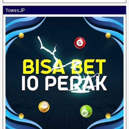
YowesJP