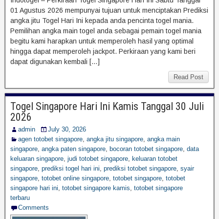
01 Agustus 2026 mempunyai tujuan untuk menciptakan Prediksi
angka jitu Togel Hari Ini kepada anda pencinta togel mania.
Pemilihan angka main togel anda sebagai pemain togel mania
begitu kami harapkan untuk memperoleh hasil yang optimal
hingga dapat memperoleh jackpot. Perkiraan yang kami beri
dapat digunakan kembali […]
Read Post
Togel Singapore Hari Ini Kamis Tanggal 30 Juli
2026
admin
July 30, 2026
agen totobet singapore
,
angka jitu singapore
,
angka main
singapore
,
angka paten singapore
,
bocoran totobet singapore
,
data
keluaran singapore
,
judi totobet singapore
,
keluaran totobet
singapore
,
prediksi togel hari ini
,
prediksi totobet singapore
,
syair
singapore
,
totobet online singapore
,
totobet singapore
,
totobet
singapore hari ini
,
totobet singapore kamis
,
totobet singapore
terbaru
Comments