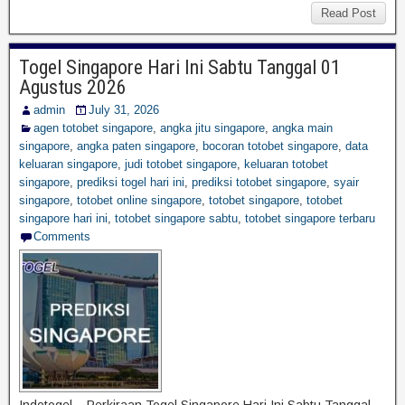
Read Post
Togel Singapore Hari Ini Sabtu Tanggal 01
Agustus 2026
admin
July 31, 2026
agen totobet singapore
,
angka jitu singapore
,
angka main
singapore
,
angka paten singapore
,
bocoran totobet singapore
,
data
keluaran singapore
,
judi totobet singapore
,
keluaran totobet
singapore
,
prediksi togel hari ini
,
prediksi totobet singapore
,
syair
singapore
,
totobet online singapore
,
totobet singapore
,
totobet
singapore hari ini
,
totobet singapore sabtu
,
totobet singapore terbaru
Comments
Indotogel – Perkiraan Togel Singapore Hari Ini Sabtu Tanggal