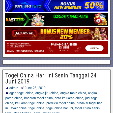
Togel China Hari Ini Senin Tanggal 24
Juni 2019
admin
June 23, 2019
agen togel china
,
angka jitu china
,
angka main china
,
angka
paten china
,
bocoran togel china
,
data keluaran china
,
judi togel
china
,
keluaran togel china
,
prediksi togel china
,
prediksi togel hari
ini
,
syair china
,
togel china
,
togel china hari ini
,
togel china senin
,