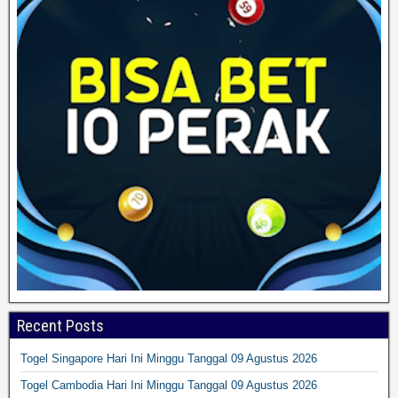
Recent Posts
Togel Singapore Hari Ini Minggu Tanggal 09 Agustus 2026
Togel Cambodia Hari Ini Minggu Tanggal 09 Agustus 2026