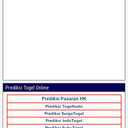
Prediksi Togel Online
Prediksi Pasaran HK
Prediksi Togelholic
Prediksi SurgaTogel
Prediksi IndoTogel
Prediksi SuhuTogel