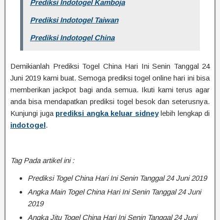
Prediksi Indotogel Kamboja
Prediksi Indotogel Taiwan
Prediksi Indotogel China
Demikianlah Prediksi Togel China Hari Ini Senin Tanggal 24
Juni 2019 kami buat. Semoga prediksi togel online hari ini bisa
memberikan jackpot bagi anda semua. Ikuti kami terus agar
anda bisa mendapatkan prediksi togel besok dan seterusnya.
Kunjungi juga
prediksi angka keluar sidney
lebih lengkap di
indotogel
.
Tag Pada artikel ini :
Prediksi Togel China Hari Ini Senin Tanggal 24 Juni 2019
Angka Main Togel China Hari Ini Senin Tanggal 24 Juni
2019
Angka Jitu Togel China Hari Ini Senin Tanggal 24 Juni