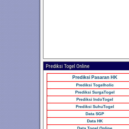
Prediksi Togel Online
Prediksi Pasaran HK
Prediksi Togelholic
Prediksi SurgaTogel
Prediksi IndoTogel
Prediksi SuhuTogel
Data SGP
Data HK
Data Togel Online