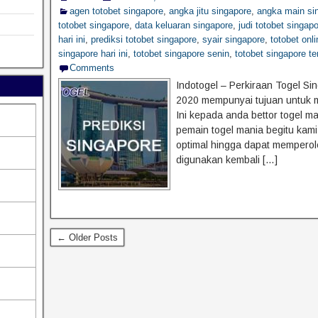
agen totobet singapore
,
angka jitu singapore
,
angka main si
totobet singapore
,
data keluaran singapore
,
judi totobet singap
hari ini
,
prediksi totobet singapore
,
syair singapore
,
totobet onl
singapore hari ini
,
totobet singapore senin
,
totobet singapore te
Comments
Indotogel – Perkiraan Togel Si
2020 mempunyai tujuan untuk m
Ini kepada anda bettor togel ma
pemain togel mania begitu kam
optimal hingga dapat memperole
digunakan kembali […]
← Older Posts