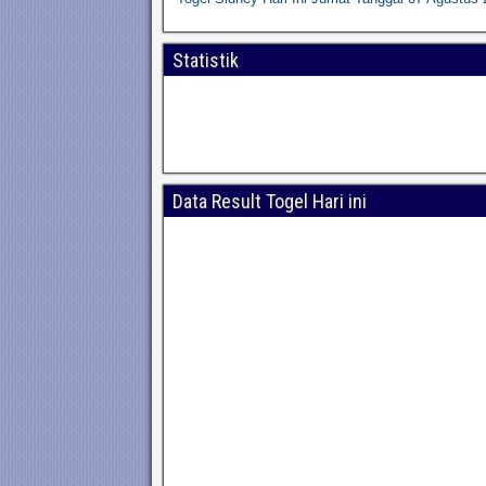
Statistik
Data Result Togel Hari ini