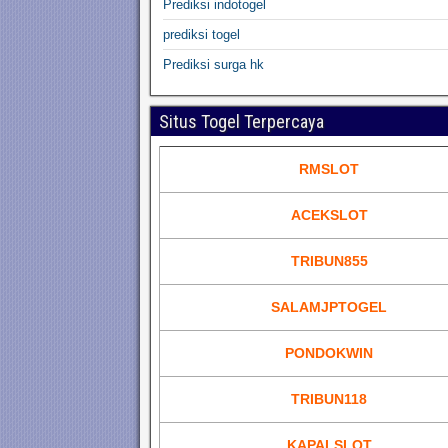
Prediksi indotogel
prediksi togel
Prediksi surga hk
Situs Togel Terpercaya
RMSLOT
ACEKSLOT
TRIBUN855
SALAMJPTOGEL
PONDOKWIN
TRIBUN118
KAPALSLOT