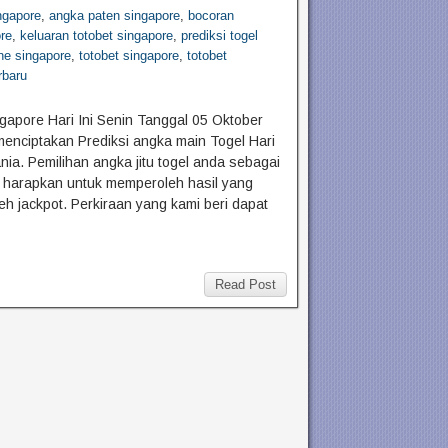
ngapore
,
angka paten singapore
,
bocoran
ore
,
keluaran totobet singapore
,
prediksi togel
ine singapore
,
totobet singapore
,
totobet
rbaru
ngapore Hari Ini Senin Tanggal 05 Oktober
enciptakan Prediksi angka main Togel Hari
nia. Pemilihan angka jitu togel anda sebagai
i harapkan untuk memperoleh hasil yang
h jackpot. Perkiraan yang kami beri dapat
Read Post