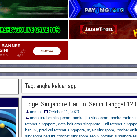
Tag:
angka keluar sgp
Togel Singapore Hari Ini Senin Tanggal 12
admin
October 11, 2020
agen totobet singapore
,
angka jitu singapore
,
angka main si
totobet singapore
,
data keluaran singapore
,
judi totobet singap
hari ini
,
prediksi totobet singapore
,
syair singapore
,
totobet onl
singapore hari ini
,
totobet singapore senin
,
totobet singapore te