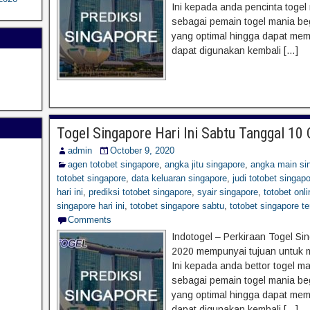
Ini kepada anda pencinta togel
sebagai pemain togel mania be
yang optimal hingga dapat memp
dapat digunakan kembali […]
Togel Singapore Hari Ini Sabtu Tanggal 10
admin
October 9, 2020
agen totobet singapore
,
angka jitu singapore
,
angka main si
totobet singapore
,
data keluaran singapore
,
judi totobet singap
hari ini
,
prediksi totobet singapore
,
syair singapore
,
totobet onl
singapore hari ini
,
totobet singapore sabtu
,
totobet singapore te
Comments
Indotogel – Perkiraan Togel Si
2020 mempunyai tujuan untuk 
Ini kepada anda bettor togel m
sebagai pemain togel mania be
yang optimal hingga dapat memp
dapat digunakan kembali […]