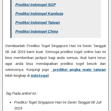
Prediksi Indotogel SGP
Prediksi Indotogel Kamboja
Prediksi Indotogel Taiwan
Prediksi Indotogel China
Demikianlah Prediksi Togel Singapore Hari Ini Senin Tanggal
08 Juli 2019 kami buat. Semoga prediksi togel online hari ini
bisa memberikan jackpot bagi anda semua. Ikuti kami terus
agar anda bisa mendapatkan prediksi togel besok dan
seterusnya. Kunjungi juga
prediksi angka main taiwan
lebih lengkap di
indotogel
.
Tag Pada artikel ini :
Prediksi Togel Singapore Hari Ini Senin Tanggal 08 Juli
2019