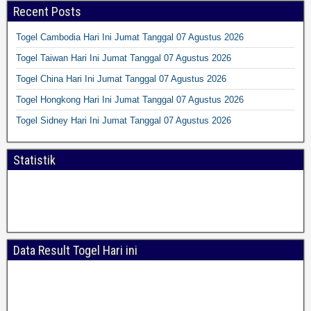
Recent Posts
Togel Cambodia Hari Ini Jumat Tanggal 07 Agustus 2026
Togel Taiwan Hari Ini Jumat Tanggal 07 Agustus 2026
Togel China Hari Ini Jumat Tanggal 07 Agustus 2026
Togel Hongkong Hari Ini Jumat Tanggal 07 Agustus 2026
Togel Sidney Hari Ini Jumat Tanggal 07 Agustus 2026
Statistik
Data Result Togel Hari ini