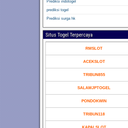
Prediksi indotogel
prediksi togel
Prediksi surga hk
Situs Togel Terpercaya
RMSLOT
ACEKSLOT
TRIBUN855
SALAMJPTOGEL
PONDOKWIN
TRIBUN118
KAPALSLOT