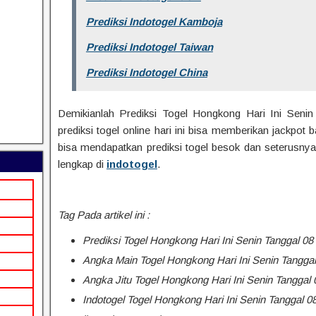
Prediksi Indotogel Kamboja
Prediksi Indotogel Taiwan
Prediksi Indotogel China
Demikianlah Prediksi Togel Hongkong Hari Ini Seni
prediksi togel online hari ini bisa memberikan jackpot
bisa mendapatkan prediksi togel besok dan seterusnya
lengkap di
indotogel
.
Tag Pada artikel ini :
Prediksi Togel Hongkong Hari Ini Senin Tanggal 08 
Angka Main Togel Hongkong Hari Ini Senin Tanggal
Angka Jitu Togel Hongkong Hari Ini Senin Tanggal 
Indotogel Togel Hongkong Hari Ini Senin Tanggal 08