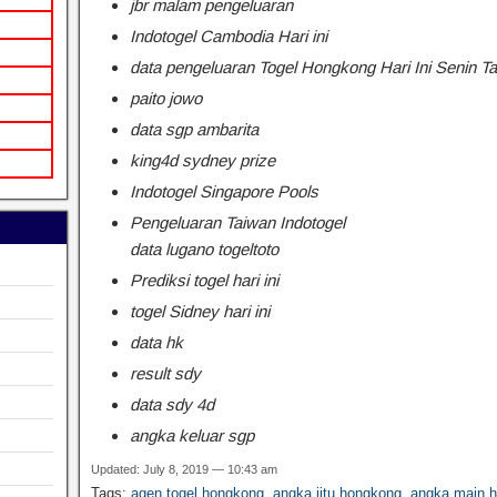
jbr malam pengeluaran
Indotogel Cambodia Hari ini
data pengeluaran Togel Hongkong Hari Ini Senin Ta
paito jowo
data sgp ambarita
king4d sydney prize
Indotogel Singapore Pools
Pengeluaran Taiwan Indotogel
data lugano togeltoto
Prediksi togel hari ini
togel Sidney hari ini
data hk
result sdy
data sdy 4d
angka keluar sgp
Updated: July 8, 2019 — 10:43 am
Tags:
agen togel hongkong
,
angka jitu hongkong
,
angka main 