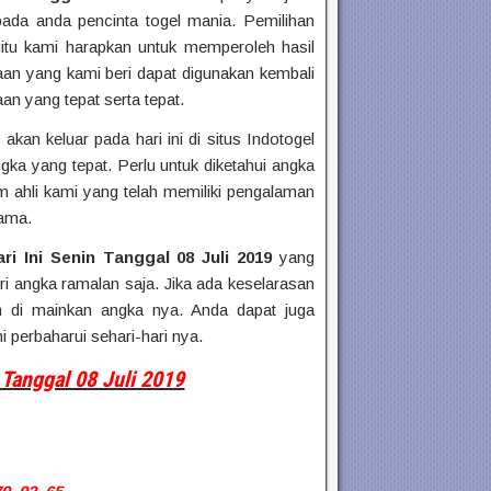
pada anda pencinta togel mania. Pemilihan
gitu kami harapkan untuk memperoleh hasil
aan yang kami beri dapat digunakan kembali
n yang tepat serta tepat.
akan keluar pada hari ini di situs Indotogel
gka yang tepat. Perlu untuk diketahui angka
am ahli kami yang telah memiliki pengalaman
nama.
 Ini Senin Tanggal 08 Juli 2019
yang
angka ramalan saja. Jika ada keselarasan
an di mainkan angka nya. Anda dapat juga
perbaharui sehari-hari nya.
 Tanggal 08 Juli 2019