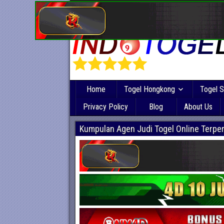
Prediksi Angka Jitu Togel Online Terba
Indotogel adalah situs yang menyediakan beragam pred
Home
Togel Hongkong
Togel S
Privacy Policy
Blog
About Us
Kumpulan Agen Judi Togel Online Terpe