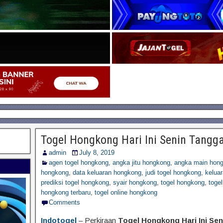
Togel Hongkong Hari Ini Senin Tangga
admin
July 8, 2019
agen togel hongkong
,
angka jitu hongkong
,
angka main hon
hongkong
,
data keluaran hongkong
,
judi togel hongkong
,
kelua
prediksi togel hongkong
,
syair hongkong
,
togel hongkong
,
togel
hongkong terbaru
,
togel online hongkong
Comments
Indotogel
– Perkiraan
Togel Hongkong Hari Ini Seni