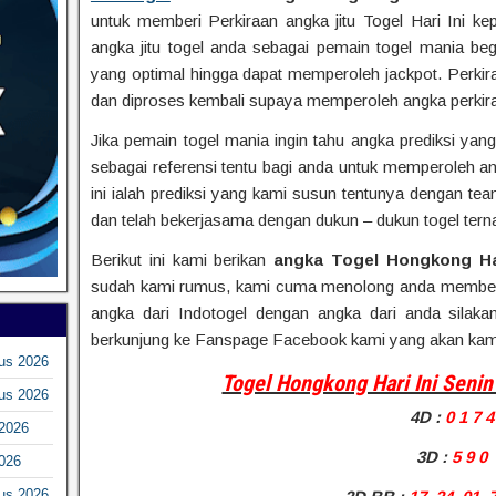
untuk memberi Perkiraan angka jitu Togel Hari Ini ke
angka jitu togel anda sebagai pemain togel mania be
yang optimal hingga dapat memperoleh jackpot. Perkir
dan diproses kembali supaya memperoleh angka perkiraa
Jika pemain togel mania ingin tahu angka prediksi yang 
sebagai referensi tentu bagi anda untuk memperoleh an
ini ialah prediksi yang kami susun tentunya dengan te
dan telah bekerjasama dengan dukun – dukun togel ter
Berikut ini kami berikan
angka Togel Hongkong Hari
sudah kami rumus, kami cuma menolong anda memberi 
angka dari Indotogel dengan angka dari anda silak
berkunjung ke Fanspage Facebook kami yang akan kami 
tus 2026
Togel Hongkong Hari Ini Senin
tus 2026
4D
:
0 1 7 4
 2026
3D :
5 9 0
2026
tus 2026