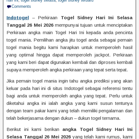
hari ini
,
togel sidney selasa
,
togel sidney terbaru
Comments
Indotogel
– Perkiraan
Togel Sidney Hari Ini Selasa
Tanggal 26 Mei 2026
mempunyai tujuan untuk menciptakan
Perkiraan angka main Togel Hari Ini kepada anda pencinta
togel mania. Pemilihan angka jitu togel anda sebagai pemain
togel mania begitu kami harapkan untuk memperoleh hasil
yang optimal hingga dapat memperoleh jackpot. Perkiraan
yang kami beri dapat digunakan kembali dan diproses kembali
supaya memperoleh angka perkiraan yang tepat serta tepat.
Jika pemain togel mania ingin tahu angka prediksi yang akan
keluar pada hari ini di situs Indotogel sebagai referensi tentu
bagi anda untuk memperoleh angka yang tepat. Perlu untuk
diketahui angka ini ialah angka yang kami susun tentunya
dengan team pakar kami yang telah memiliki pengalaman dan
telah bekerjasama dengan dukun – dukun togel ternama.
Berikut ini kami berikan
angka Togel Sidney Hari Ini
Selasa Tanggal 26 Mei 2026
yang telah kami rumus, kami