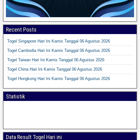
Recent Posts
Togel Singapore Hari Ini Kamis Tanggal 06 Agustus 2026
Togel Cambodia Hari Ini Kamis Tanggal 06 Agustus 2026
Togel Taiwan Hari Ini Kamis Tanggal 06 Agustus 2026
Togel China Hari Ini Kamis Tanggal 06 Agustus 2026
Togel Hongkong Hari Ini Kamis Tanggal 06 Agustus 2026
Statistik
Data Result Togel Hari ini