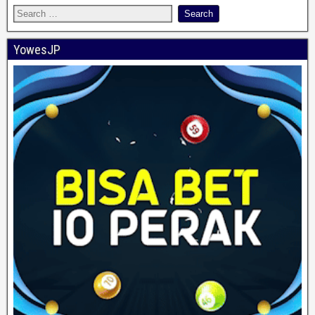
YowesJP