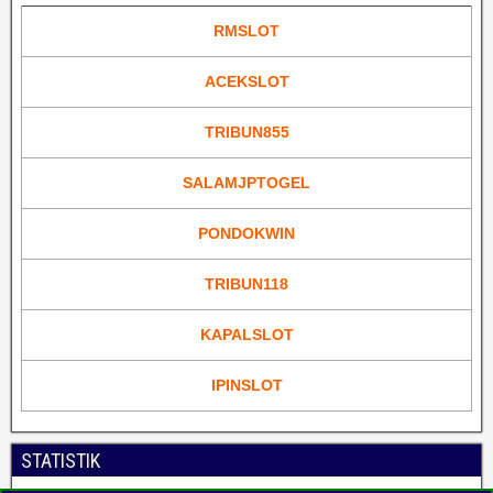
RMSLOT
ACEKSLOT
TRIBUN855
SALAMJPTOGEL
PONDOKWIN
TRIBUN118
KAPALSLOT
IPINSLOT
STATISTIK