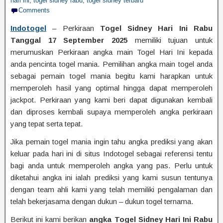
hari ini
,
togel sidney rabu
,
togel sidney terbaru
Comments
Indotogel
– Perkiraan
Togel Sidney Hari Ini Rabu
Tanggal 17 September 2025
memiliki tujuan untuk
merumuskan Perkiraan angka main Togel Hari Ini kepada
anda pencinta togel mania. Pemilihan angka main togel anda
sebagai pemain togel mania begitu kami harapkan untuk
memperoleh hasil yang optimal hingga dapat memperoleh
jackpot. Perkiraan yang kami beri dapat digunakan kembali
dan diproses kembali supaya memperoleh angka perkiraan
yang tepat serta tepat.
Jika pemain togel mania ingin tahu angka prediksi yang akan
keluar pada hari ini di situs Indotogel sebagai referensi tentu
bagi anda untuk memperoleh angka yang pas. Perlu untuk
diketahui angka ini ialah prediksi yang kami susun tentunya
dengan team ahli kami yang telah memiliki pengalaman dan
telah bekerjasama dengan dukun – dukun togel ternama.
Berikut ini kami berikan
angka Togel Sidney Hari Ini Rabu