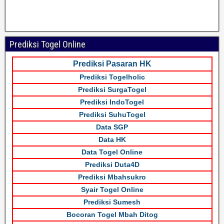
Prediksi Togel Online
Prediksi Pasaran HK
Prediksi Togelholic
Prediksi SurgaTogel
Prediksi IndoTogel
Prediksi SuhuTogel
Data SGP
Data HK
Data Togel Online
Prediksi Duta4D
Prediksi Mbahsukro
Syair Togel Online
Prediksi Sumesh
Bocoran Togel Mbah Ditog