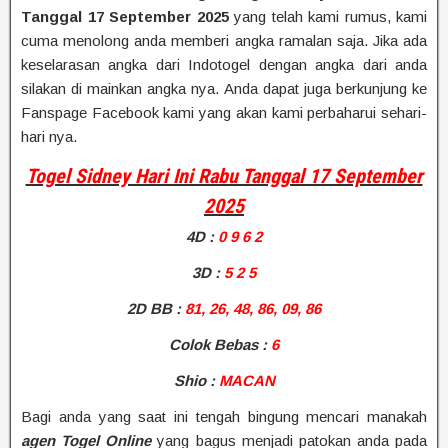
Tanggal 17 September 2025
yang telah kami rumus, kami
cuma menolong anda memberi angka ramalan saja. Jika ada
keselarasan angka dari Indotogel dengan angka dari anda
silakan di mainkan angka nya. Anda dapat juga berkunjung ke
Fanspage Facebook kami yang akan kami perbaharui sehari-
hari nya.
Togel Sidney Hari Ini Rabu Tanggal 17 September
2025
4D
:
0 9 6 2
3D :
5 2 5
2D BB
:
81, 26, 48, 86, 09, 86
Colok Bebas :
6
Shio
:
MACAN
Bagi anda yang saat ini tengah bingung mencari manakah
agen Togel Online
yang bagus menjadi patokan anda pada