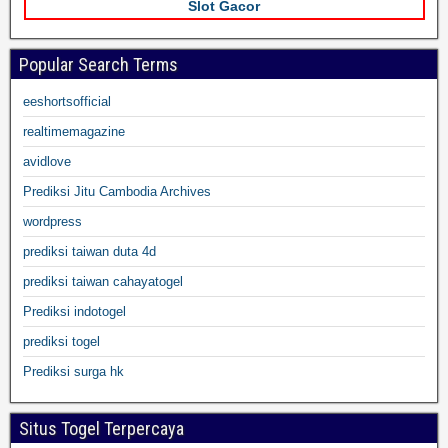
Slot Gacor
Popular Search Terms
eeshortsofficial
realtimemagazine
avidlove
Prediksi Jitu Cambodia Archives
wordpress
prediksi taiwan duta 4d
prediksi taiwan cahayatogel
Prediksi indotogel
prediksi togel
Prediksi surga hk
Situs Togel Terpercaya