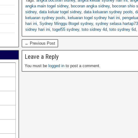
Tags:
angka bocoran sidney
,
angka keluar sydney hari ini
,
angk
angka main togel sidney
,
bocoran angka sidney
,
bocoran shio 
sidney
,
data keluar togel sidney
,
data keluaran sydney pools
,
d
keluaran sydney pools
,
keluaran togel sydney hari ini
,
pengelua
hari ini
,
Sydney Minggu 8togel sydney
,
sydney selasa hartap73
sidney hari ini
,
togel55 sydney
,
toto sidney 4d
,
toto sydney 6d
← Previous Post
Leave a Reply
You must be
logged in
to post a comment.