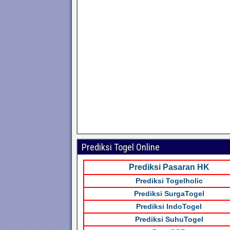
Prediksi Togel Online
Prediksi Pasaran HK
Prediksi Togelholic
Prediksi SurgaTogel
Prediksi IndoTogel
Prediksi SuhuTogel