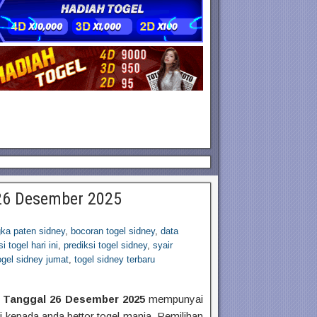
 26 Desember 2025
ka paten sidney
,
bocoran togel sidney
,
data
i togel hari ini
,
prediksi togel sidney
,
syair
ogel sidney jumat
,
togel sidney terbaru
t Tanggal 26 Desember 2025
mempunyai
i kepada anda bettor togel mania. Pemilihan