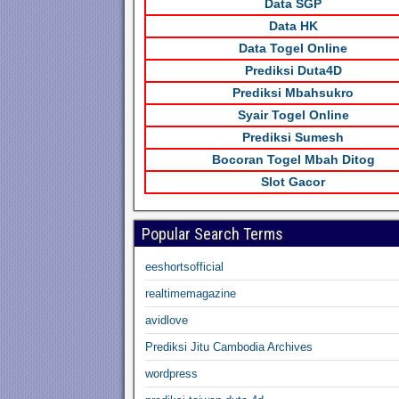
Data SGP
Data HK
Data Togel Online
Prediksi Duta4D
Prediksi Mbahsukro
Syair Togel Online
Prediksi Sumesh
Bocoran Togel Mbah Ditog
Slot Gacor
Popular Search Terms
eeshortsofficial
realtimemagazine
avidlove
Prediksi Jitu Cambodia Archives
wordpress