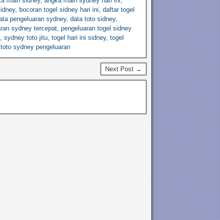
a main sidney
,
angka main sydney hari ini
,
sidney
,
bocoran togel sidney hari ini
,
daftar togel
ata pengeluaran sydney
,
data toto sidney
,
ran sydney tercepat
,
pengeluaran togel sidney
,
sydney toto jitu
,
togel hari ini sidney
,
togel
,
toto sydney pengeluaran
Next Post →