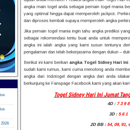
angka main togel anda sebagai pemain togel mania be
yang optimal hingga dapat memperoleh jackpot. Perkir
dan diproses kembali supaya memperoleh angka perkiraa
Jika pemain togel mania ingin tahu angka prediksi yang 
sebagai rekomendasi tentu buat anda untuk memperol
angka ini ialah angka yang kami susun tentunya de
pengalaman dan telah bekerjasama dengan dukun – duk
Berikut ini kami berikan
angka Togel Sidney Hari In
sudah kami rumus, kami cuma menolong anda memberi 
angka dari Indotogel dengan angka dari anda silak
berkunjung ke Fanspage Facebook kami yang akan kami 
Togel Sidney Hari Ini Jumat Ta
tus
4D
:
7 3 9 8
tus
3D :
5 6 1
s 2026
2D BB
:
54, 09, 91, 