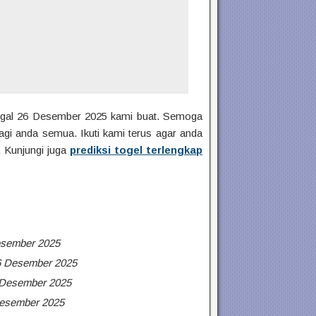
nggal 26 Desember 2025 kami buat. Semoga
 bagi anda semua. Ikuti kami terus agar anda
. Kunjungi juga
prediksi togel terlengkap
Desember 2025
26 Desember 2025
6 Desember 2025
 Desember 2025