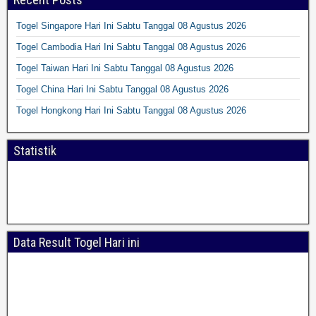
Togel Singapore Hari Ini Sabtu Tanggal 08 Agustus 2026
Togel Cambodia Hari Ini Sabtu Tanggal 08 Agustus 2026
Togel Taiwan Hari Ini Sabtu Tanggal 08 Agustus 2026
Togel China Hari Ini Sabtu Tanggal 08 Agustus 2026
Togel Hongkong Hari Ini Sabtu Tanggal 08 Agustus 2026
Statistik
Data Result Togel Hari ini