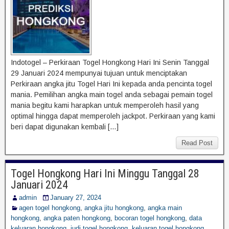
Indotogel – Perkiraan Togel Hongkong Hari Ini Senin Tanggal
29 Januari 2024 mempunyai tujuan untuk menciptakan
Perkiraan angka jitu Togel Hari Ini kepada anda pencinta togel
mania. Pemilihan angka main togel anda sebagai pemain togel
mania begitu kami harapkan untuk memperoleh hasil yang
optimal hingga dapat memperoleh jackpot. Perkiraan yang kami
beri dapat digunakan kembali […]
Read Post
Togel Hongkong Hari Ini Minggu Tanggal 28
Januari 2024
admin
January 27, 2024
agen togel hongkong
,
angka jitu hongkong
,
angka main
hongkong
,
angka paten hongkong
,
bocoran togel hongkong
,
data
keluaran hongkong
,
judi togel hongkong
,
keluaran togel hongkong
,