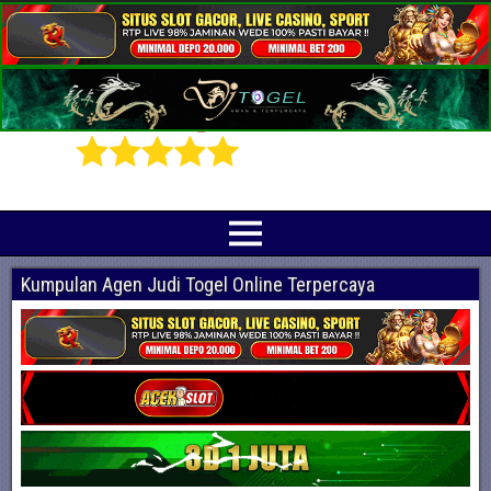
Prediksi Angka Jitu Togel Online Terbaik
Indotogel adalah situs yang menyediakan beragam prediksi togel online
terjitu mulai dari togel hongkong, sidney, cambodia hingga singapore hari ini
Kumpulan Agen Judi Togel Online Terpercaya