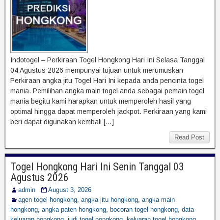
Indotogel – Perkiraan Togel Hongkong Hari Ini Selasa Tanggal
04 Agustus 2026 mempunyai tujuan untuk merumuskan
Perkiraan angka jitu Togel Hari Ini kepada anda pencinta togel
mania. Pemilihan angka main togel anda sebagai pemain togel
mania begitu kami harapkan untuk memperoleh hasil yang
optimal hingga dapat memperoleh jackpot. Perkiraan yang kami
beri dapat digunakan kembali […]
Read Post
Togel Hongkong Hari Ini Senin Tanggal 03
Agustus 2026
admin
August 3, 2026
agen togel hongkong
,
angka jitu hongkong
,
angka main
hongkong
,
angka paten hongkong
,
bocoran togel hongkong
,
data
keluaran hongkong
,
judi togel hongkong
,
keluaran togel hongkong
,