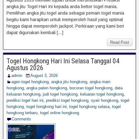
angka jitu Togel Hari Ini kepada anda bettor togel mania.
Pemilihan angka jitu togel anda sebagai pemain togel mania
begitu kami harapkan untuk memperoleh hasil yang optimal
hingga dapat memperoleh jackpot. Perkiraan yang kami beri
dapat digunakan kembali […]
Read Post
Togel Hongkong Hari Ini Selasa Tanggal 04
Agustus 2026
admin
August 3, 2026
agen togel hongkong
,
angka jitu hongkong
,
angka main
hongkong
,
angka paten hongkong
,
bocoran togel hongkong
,
data
keluaran hongkong
,
judi togel hongkong
,
keluaran togel hongkong
,
prediksi togel hari ini
,
prediksi togel hongkong
,
syair hongkong
,
togel
hongkong
,
togel hongkong hari ini
,
togel hongkong selasa
,
togel
hongkong terbaru
,
togel online hongkong
Comments