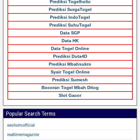
Prediksi Togelholic
Prediksi SurgaTogel
Prediksi IndoTogel
Prediksi SuhuTogel
Data SGP
Data HK
Data Togel Online
Prediksi Duta4D
Prediksi Mbahsukro
Syair Togel Online
Prediksi Sumesh
Bocoran Togel Mbah Ditog
Slot Gacor
Popular Search Terms
eeshortsofficial
realtimemagazine