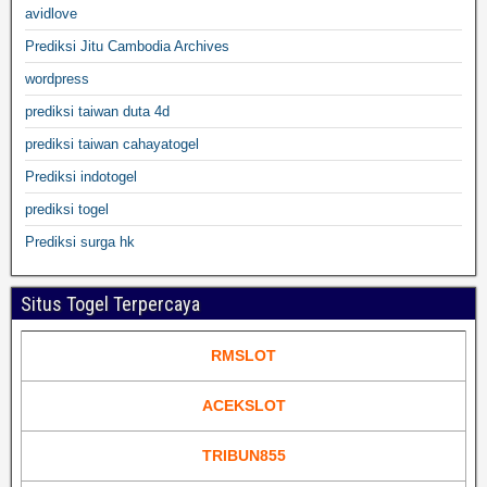
avidlove
Prediksi Jitu Cambodia Archives
wordpress
prediksi taiwan duta 4d
prediksi taiwan cahayatogel
Prediksi indotogel
prediksi togel
Prediksi surga hk
Situs Togel Terpercaya
RMSLOT
ACEKSLOT
TRIBUN855