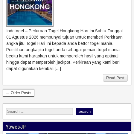
Indotogel – Perkiraan Togel Hongkong Hari Ini Sabtu Tanggal
01 Agustus 2026 mempunyai tujuan untuk memberi Perkiraan
angka jitu Togel Hari Ini kepada anda bettor togel mania.
Pemilihan angka jitu togel anda sebagai pemain togel mania
begitu kami harapkan untuk memperoleh hasil yang optimal
hingga dapat memperoleh jackpot. Perkiraan yang kami beri
dapat digunakan kembali […]
Read Post
← Older Posts
YowesJP