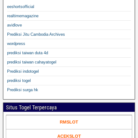
eeshortsofficial
realtimemagazine
avidlove
Prediksi Jitu Cambodia Archives
wordpress
prediksi taiwan duta 4d
prediksi taiwan cahayatogel
Prediksi indotogel
prediksi togel
Prediksi surga hk
Situs Togel Terpercaya
RMSLOT
ACEKSLOT