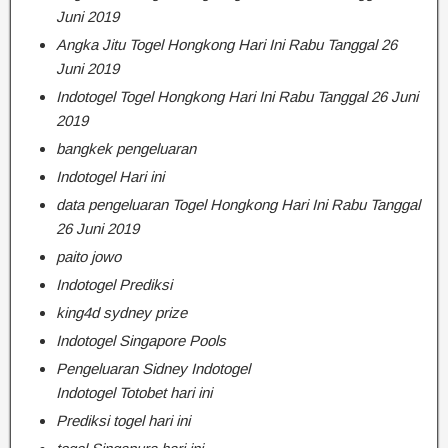
Juni 2019
Angka Jitu Togel Hongkong Hari Ini Rabu Tanggal 26
Juni 2019
Indotogel Togel Hongkong Hari Ini Rabu Tanggal 26 Juni
2019
bangkek pengeluaran
Indotogel Hari ini
data pengeluaran Togel Hongkong Hari Ini Rabu Tanggal
26 Juni 2019
paito jowo
Indotogel Prediksi
king4d sydney prize
Indotogel Singapore Pools
Pengeluaran Sidney Indotogel
Indotogel Totobet hari ini
Prediksi togel hari ini