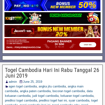
Togel Cambodia Hari Ini Rabu Tanggal 26
Juni 2019
admin
June 25, 2019
agen togel cambodia
,
angka jitu cambodia
,
angka main
cambodia
,
angka paten cambodia
,
bocoran togel cambodia
,
data
keluaran cambodia
,
judi togel cambodia
,
keluaran togel cambodia
,
prediksi togel cambodia
,
prediksi togel hari ini
,
syair cambodia
,
togel