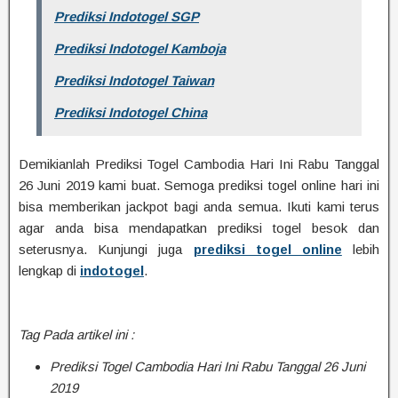
Prediksi Indotogel SGP
Prediksi Indotogel Kamboja
Prediksi Indotogel Taiwan
Prediksi Indotogel China
Demikianlah Prediksi Togel Cambodia Hari Ini Rabu Tanggal
26 Juni 2019 kami buat. Semoga prediksi togel online hari ini
bisa memberikan jackpot bagi anda semua. Ikuti kami terus
agar anda bisa mendapatkan prediksi togel besok dan
seterusnya. Kunjungi juga
prediksi togel online
lebih
lengkap di
indotogel
.
Tag Pada artikel ini :
Prediksi Togel Cambodia Hari Ini Rabu Tanggal 26 Juni
2019