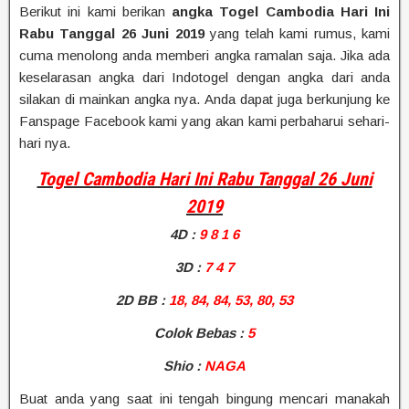
Berikut ini kami berikan
angka Togel Cambodia Hari Ini
Rabu Tanggal 26 Juni 2019
yang telah kami rumus, kami
cuma menolong anda memberi angka ramalan saja. Jika ada
keselarasan angka dari Indotogel dengan angka dari anda
silakan di mainkan angka nya. Anda dapat juga berkunjung ke
Fanspage Facebook kami yang akan kami perbaharui sehari-
hari nya.
Togel Cambodia Hari Ini Rabu Tanggal 26 Juni
2019
4D
:
9 8 1 6
3D :
7 4 7
2D BB
:
18, 84, 84, 53, 80, 53
Colok Bebas :
5
Shio
:
NAGA
Buat anda yang saat ini tengah bingung mencari manakah