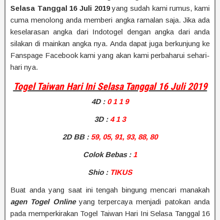
Selasa Tanggal 16 Juli 2019
yang sudah kami rumus, kami
cuma menolong anda memberi angka ramalan saja. Jika ada
keselarasan angka dari Indotogel dengan angka dari anda
silakan di mainkan angka nya. Anda dapat juga berkunjung ke
Fanspage Facebook kami yang akan kami perbaharui sehari-
hari nya.
Togel Taiwan Hari Ini Selasa Tanggal 16 Juli 2019
4D
:
0 1 1 9
3D :
4 1 3
2D BB
:
59, 05, 91, 93, 88, 80
Colok Bebas :
1
Shio
:
TIKUS
Buat anda yang saat ini tengah bingung mencari manakah
agen Togel Online
yang terpercaya menjadi patokan anda
pada memperkirakan Togel Taiwan Hari Ini Selasa Tanggal 16