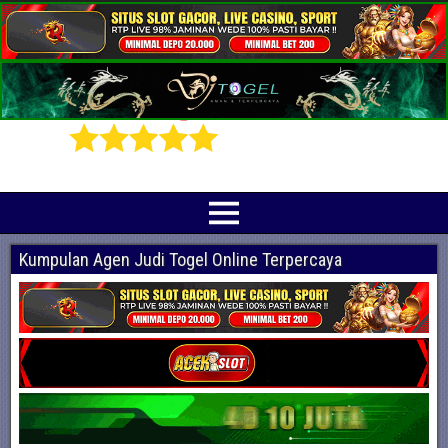
Prediksi Angka Jitu Togel Online Terbaik
Indotogel adalah situs yang menyediakan beragam prediksi togel online
terjitu mulai dari togel hongkong, sidney, cambodia hingga singapore hari ini
Kumpulan Agen Judi Togel Online Terpercaya