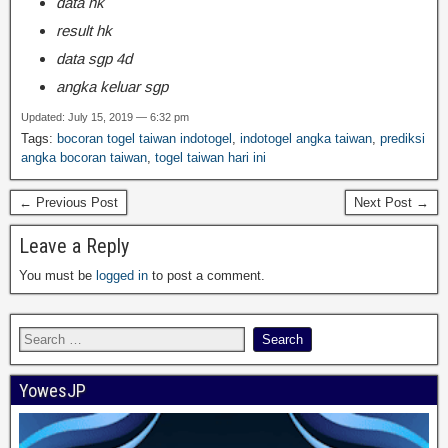
data hk
result hk
data sgp 4d
angka keluar sgp
Updated: July 15, 2019 — 6:32 pm
Tags:
bocoran togel taiwan indotogel
,
indotogel angka taiwan
,
prediksi
angka bocoran taiwan
,
togel taiwan hari ini
← Previous Post
Next Post →
Leave a Reply
You must be
logged in
to post a comment.
YowesJP