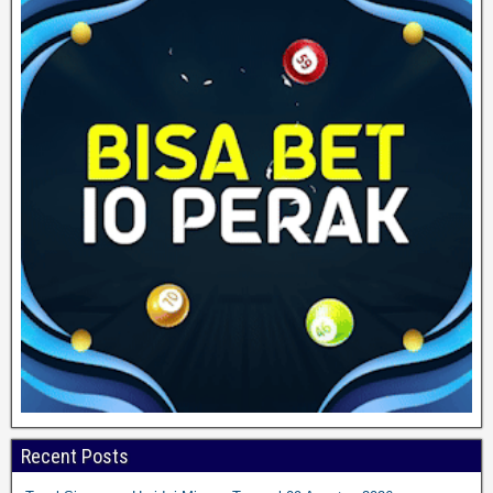
Recent Posts