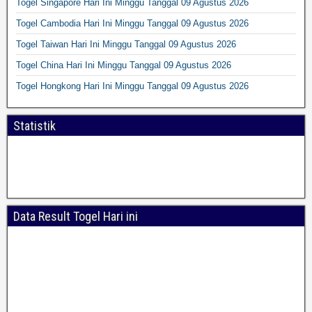
Togel Singapore Hari Ini Minggu Tanggal 09 Agustus 2026
Togel Cambodia Hari Ini Minggu Tanggal 09 Agustus 2026
Togel Taiwan Hari Ini Minggu Tanggal 09 Agustus 2026
Togel China Hari Ini Minggu Tanggal 09 Agustus 2026
Togel Hongkong Hari Ini Minggu Tanggal 09 Agustus 2026
Statistik
Data Result Togel Hari ini