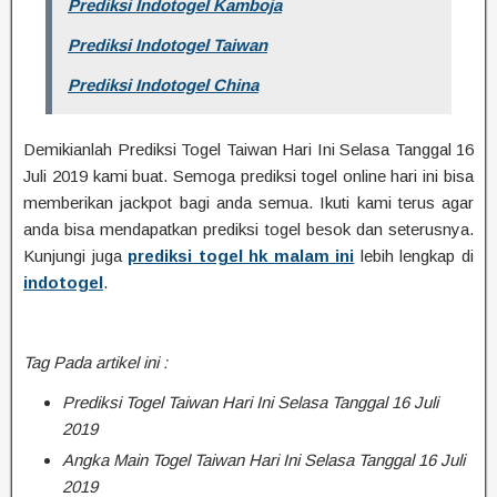
Prediksi Indotogel Kamboja
Prediksi Indotogel Taiwan
Prediksi Indotogel China
Demikianlah Prediksi Togel Taiwan Hari Ini Selasa Tanggal 16
Juli 2019 kami buat. Semoga prediksi togel online hari ini bisa
memberikan jackpot bagi anda semua. Ikuti kami terus agar
anda bisa mendapatkan prediksi togel besok dan seterusnya.
Kunjungi juga
prediksi togel hk malam ini
lebih lengkap di
indotogel
.
Tag Pada artikel ini :
Prediksi Togel Taiwan Hari Ini Selasa Tanggal 16 Juli
2019
Angka Main Togel Taiwan Hari Ini Selasa Tanggal 16 Juli
2019