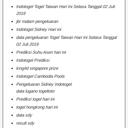
Indotogel Togel Taiwan Hari Ini Selasa Tanggal 02 Juli
2019
jbr malam pengeluaran
Indotogel Sidney Hari ini
data pengeluaran Togel Taiwan Hari Ini Selasa Tanggal
02 Juli 2019
Prediksi Suhu Asen hari ini
Indotogel Prediksi
king4d singapore prize
Indotogel Cambodia Pools
Pengeluaran Sidney Indotogel
data lugano togeltoto
Prediksi togel hari ini
togel hongkong hari ini
data sdy
result sdy