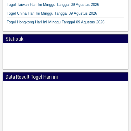
Togel Taiwan Hari Ini Minggu Tanggal 09 Agustus 2026
Togel China Hari Ini Minggu Tanggal 09 Agustus 2026
Togel Hongkong Hari Ini Minggu Tanggal 09 Agustus 2026
Statistik
Data Result Togel Hari ini