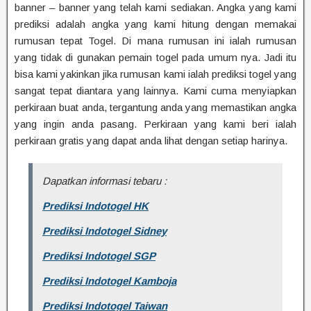
banner – banner yang telah kami sediakan. Angka yang kami
prediksi adalah angka yang kami hitung dengan memakai
rumusan tepat Togel. Di mana rumusan ini ialah rumusan
yang tidak di gunakan pemain togel pada umum nya. Jadi itu
bisa kami yakinkan jika rumusan kami ialah prediksi togel yang
sangat tepat diantara yang lainnya. Kami cuma menyiapkan
perkiraan buat anda, tergantung anda yang memastikan angka
yang ingin anda pasang. Perkiraan yang kami beri ialah
perkiraan gratis yang dapat anda lihat dengan setiap harinya.
Dapatkan informasi tebaru :
Prediksi Indotogel HK
Prediksi Indotogel Sidney
Prediksi Indotogel SGP
Prediksi Indotogel Kamboja
Prediksi Indotogel Taiwan