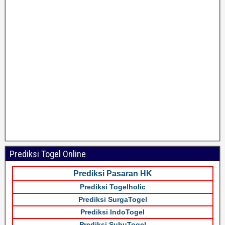
Prediksi Togel Online
Prediksi Pasaran HK
Prediksi Togelholic
Prediksi SurgaTogel
Prediksi IndoTogel
Prediksi SuhuTogel