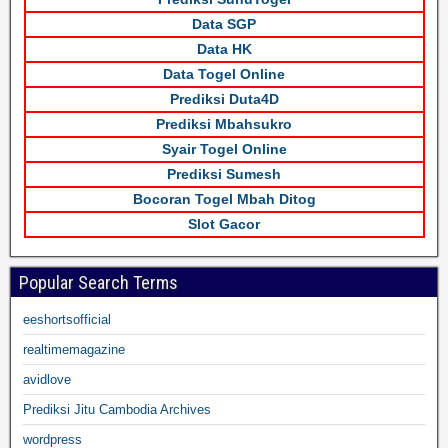
Data SGP
Data HK
Data Togel Online
Prediksi Duta4D
Prediksi Mbahsukro
Syair Togel Online
Prediksi Sumesh
Bocoran Togel Mbah Ditog
Slot Gacor
Popular Search Terms
eeshortsofficial
realtimemagazine
avidlove
Prediksi Jitu Cambodia Archives
wordpress